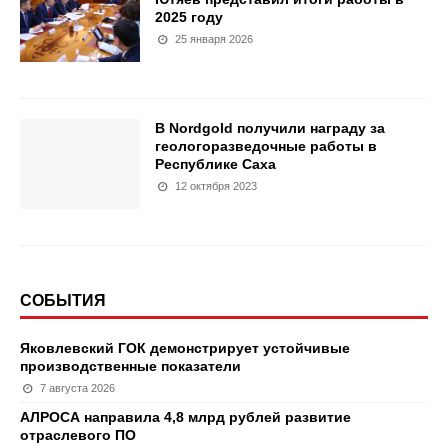
2025 году
25 января 2026
В Nordgold получили награду за
геологоразведочные работы в
Республике Саха
12 октября 2023
СОБЫТИЯ
Яковлевский ГОК демонстрирует устойчивые
производственные показатели
7 августа 2026
АЛРОСА направила 4,8 млрд рублей развитие
отраслевого ПО