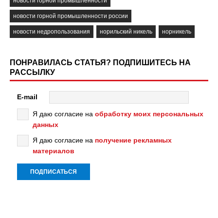
новости горной промышленности
новости горной промышленности россии
новости недропользования
норильский никель
норникель
ПОНРАВИЛАСЬ СТАТЬЯ? ПОДПИШИТЕСЬ НА
РАССЫЛКУ
E-mail
Я даю согласие на
обработку моих персональных
данных
Я даю согласие на
получение рекламных
материалов