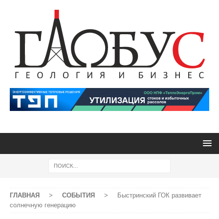
ГЛАВНАЯ
>
СОБЫТИЯ
>
Быстринский ГОК развивает
солнечную генерацию