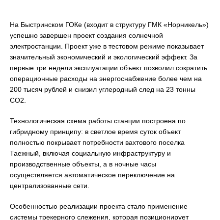
На Быстринском ГОКе (входит в структуру ГМК «Норникель»)
успешно завершен проект создания солнечной
электростанции. Проект уже в тестовом режиме показывает
значительный экономический и экологический эффект. За
первые три недели эксплуатации объект позволил сократить
операционные расходы на энергоснабжение более чем на
200 тысяч рублей и снизил углеродный след на 23 тонны
CO2.
Технологическая схема работы станции построена по
гибридному принципу: в светлое время суток объект
полностью покрывает потребности вахтового поселка
Таежный, включая социальную инфраструктуру и
производственные объекты, а в ночные часы
осуществляется автоматическое переключение на
централизованные сети.
Особенностью реализации проекта стало применение
системы трекерного слежения, которая позиционирует