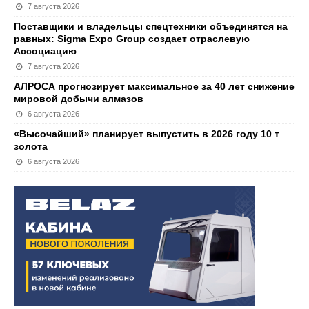
7 августа 2026
Поставщики и владельцы спецтехники объединятся на
равных: Sigma Expo Group создает отраслевую
Ассоциацию
7 августа 2026
АЛРОСА прогнозирует максимальное за 40 лет снижение
мировой добычи алмазов
6 августа 2026
«Высочайший» планирует выпустить в 2026 году 10 т
золота
6 августа 2026