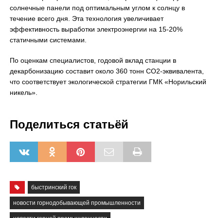
солнечные панели под оптимальным углом к солнцу в
течение всего дня. Эта технология увеличивает
эффективность выработки электроэнергии на 15-20%
статичными системами.
По оценкам специалистов, годовой вклад станции в
декарбонизацию составит около 360 тонн CO2-эквивалента,
что соответствует экологической стратегии ГМК «Норильский
никель».
Поделиться статьёй
быстринский гок
новости горнодобывающей промышленности