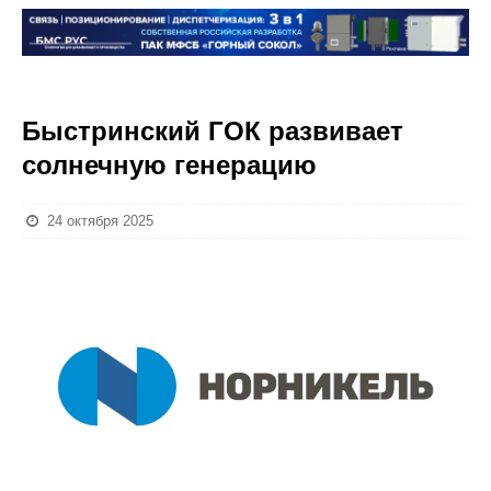
Быстринский ГОК развивает
солнечную генерацию
24 октября 2025