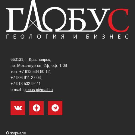
660131, г. Красноярск,
пр. Металлургов, 2ф, оф. 1-08
тел. +7 913 534-80-12,
+7 906 911-27-03,
+7 913 532-92-11
e-mail:
globus-j@mail.ru
О журнале