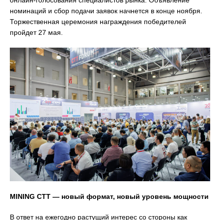
номинаций и сбор подачи заявок начнется в конце ноября.
Торжественная церемония награждения победителей
пройдет 27 мая.
MINING CTT — новый формат, новый уровень мощности
В ответ на ежегодно растущий интерес со стороны как