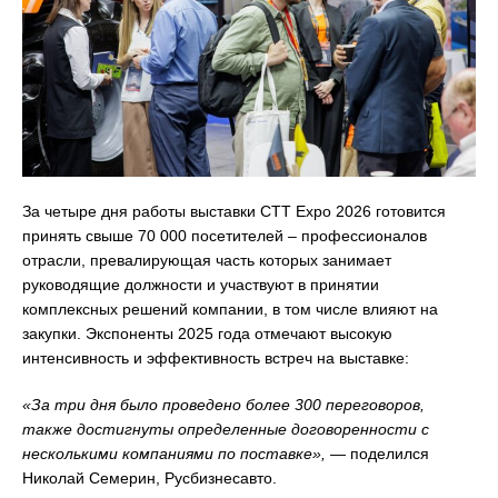
За четыре дня работы выставки СТТ Expo 2026 готовится
принять свыше 70 000 посетителей – профессионалов
отрасли, превалирующая часть которых занимает
руководящие должности и участвуют в принятии
комплексных решений компании, в том числе влияют на
закупки. Экспоненты 2025 года отмечают высокую
интенсивность и эффективность встреч на выставке:
«
За три дня было проведено более 300 переговоров,
также достигнуты определенные договоренности с
несколькими компаниями по поставке»,
— поделился
Николай Семерин, Русбизнесавто.