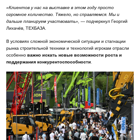
«
Клиентов у нас на выставке в этом году просто
огромное количество. Тяжело, но справляемся. Мы и
дальше планируем участвовать»,
— подчеркнул Георгий
Лихачёв, ТЕХБАЗА.
В условиях сложной экономической ситуации и стагнации
рынка строительной техники и технологий игрокам отрасли
особенно
важно искать новые возможности роста и
поддержания конкурентоспособности
.