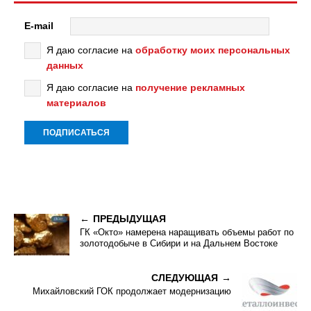
E-mail
Я даю согласие на
обработку моих персональных
данных
Я даю согласие на
получение рекламных
материалов
ПРЕДЫДУЩАЯ
ГК «Окто» намерена наращивать объемы работ по
золотодобыче в Сибири и на Дальнем Востоке
СЛЕДУЮЩАЯ
Михайловский ГОК продолжает модернизацию