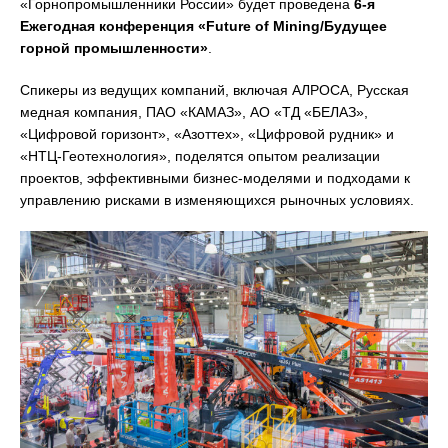
«Горнопромышленники России» будет проведена
6-я
Ежегодная конференция «Future of Mining/Будущее
горной промышленности»
.
Спикеры из ведущих компаний, включая АЛРОСА, Русская
медная компания, ПАО «КАМАЗ», АО «ТД «БЕЛАЗ»,
«Цифровой горизонт», «Азоттех», «Цифровой рудник» и
«НТЦ-Геотехнология», поделятся опытом реализации
проектов, эффективными бизнес-моделями и подходами к
управлению рисками в изменяющихся рыночных условиях.