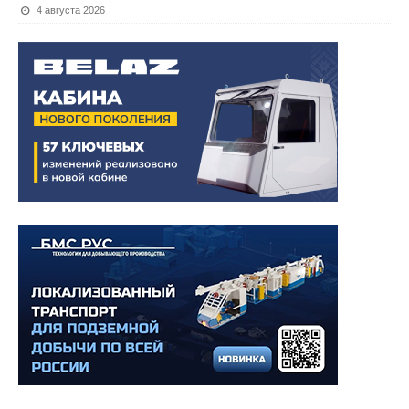
4 августа 2026