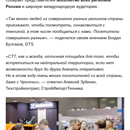
России
и широкую международную аудиторию.
«
Так много людей из совершенно разных регионов страны
приезжают, чтобы посмотреть, ознакомиться с
техникой, в том числе пообщаться с нами. Посетители
совершенно разные
», — поделился своим мнением Богдан
Булгаков, GTS.
«
СТТ, как и всегда, отличная площадка для того, чтобы
встретиться на нейтральной территории, если нет
возможности друг до друга доехать оперативно.
Но в этом году очень много посетителей со всей страны,
даже с Чукотки
», — отметил Алексей Зубенко,
Техстройконтракт, СтройИмпортТехника.