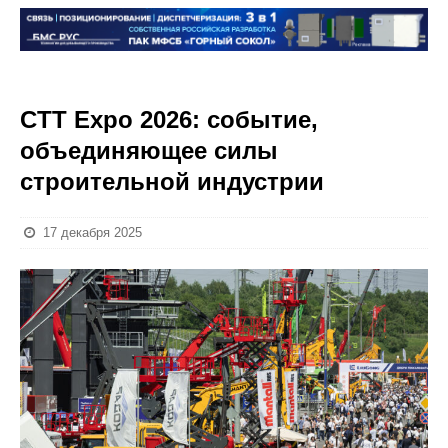
CTT Expo 2026: событие,
объединяющее силы
строительной индустрии
17 декабря 2025