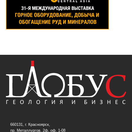
660131, г. Красноярск,
пр. Металлургов, 2ф, оф. 1-08