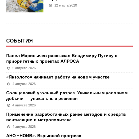
12 марта 2020
СОБЫТИЯ
Павел Маринычев рассказал Владимиру Путину о
приоритетных проектах АЛРОСА
5 августа 2026
«Янзолото» начинает работу на новом участке
4 августа 2026
Солнцевский угольный разрез. Уникальным условиям
добычи — уникальные решения
4 августа 2026
Применение разработанных ранее методов и средств
вентиляции в метрополитене
4 августа 2026
АНО «НОИВ». Взрывной прогресс