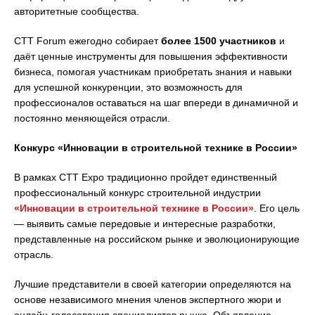
авторитетные сообщества.
СТТ Forum ежегодно собирает
более 1500 участников
и
даёт ценные инструменты для повышения эффективности
бизнеса, помогая участникам приобретать знания и навыки
для успешной конкуренции, это возможность для
профессионалов оставаться на шаг впереди в динамичной и
постоянно меняющейся отрасли.
Конкурс «Инновации в строительной технике в России»
В рамках CTT Expo традиционно пройдет единственный
профессиональный конкурс строительной индустрии
«Инновации в строительной технике в России»
. Его цель
— выявить самые передовые и интересные разработки,
представленные на российском рынке и эволюционирующие
отрасль.
Лучшие представители в своей категории определяются на
основе независимого мнения членов экспертного жюри и
онлайн-голосования специалистов рынка. Объявление