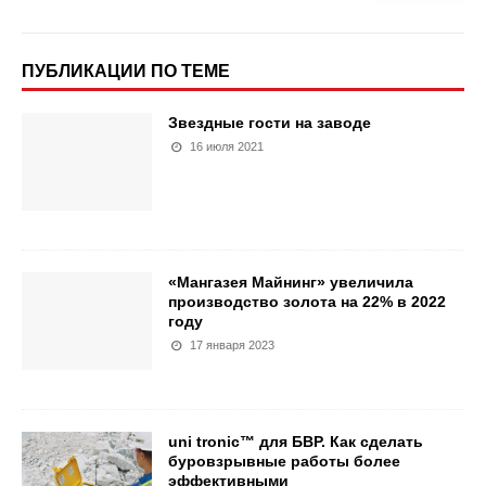
ПУБЛИКАЦИИ ПО ТЕМЕ
Звездные гости на заводе
16 июля 2021
«Мангазея Майнинг» увеличила
производство золота на 22% в 2022
году
17 января 2023
uni tronic™ для БВР. Как сделать
буровзрывные работы более
эффективными