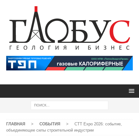
ГЛАВНАЯ
>
СОБЫТИЯ
>
CTT Expo 2026: событие,
объединяющее силы строительной индустрии