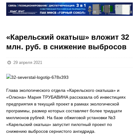
«Карельский окатыш» вложит 32
млн. руб. в снижение выбросов
29 апреля 2021
Глава экологического отдела «Карельского окатыша» и
«Олкона» Мария ТРУБАВИНА рассказала об инвестициях
предприятия в текущий проект в рамках экологической
программы, размер которых составляет более тридцати
миллионов рублей. На базе обжиговой установки №3
«Карельский окатыш» запустит пилотный проект по
снижению выбросов сернистого ангидрида.