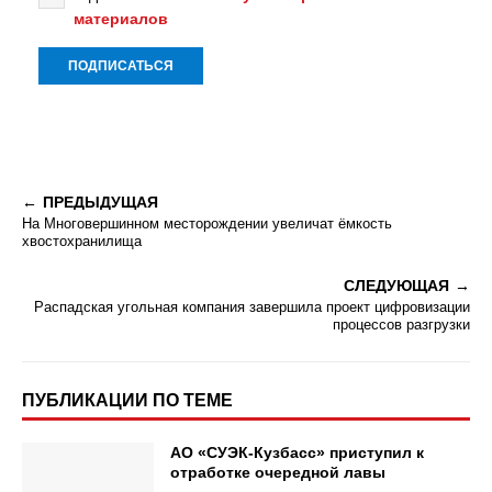
материалов
ПРЕДЫДУЩАЯ
На Многовершинном месторождении увеличат ёмкость
хвостохранилища
СЛЕДУЮЩАЯ
Распадская угольная компания завершила проект цифровизации
процессов разгрузки
ПУБЛИКАЦИИ ПО ТЕМЕ
АО «СУЭК-Кузбасс» приступил к
отработке очередной лавы