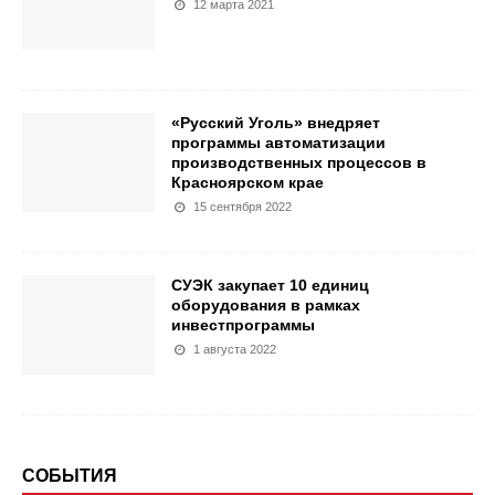
12 марта 2021
«Русский Уголь» внедряет
программы автоматизации
производственных процессов в
Красноярском крае
15 сентября 2022
СУЭК закупает 10 единиц
оборудования в рамках
инвестпрограммы
1 августа 2022
СОБЫТИЯ