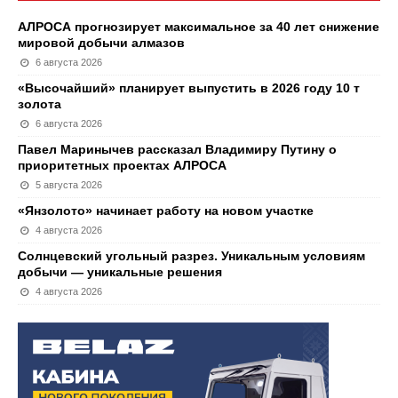
АЛРОСА прогнозирует максимальное за 40 лет снижение
мировой добычи алмазов
6 августа 2026
«Высочайший» планирует выпустить в 2026 году 10 т
золота
6 августа 2026
Павел Маринычев рассказал Владимиру Путину о
приоритетных проектах АЛРОСА
5 августа 2026
«Янзолото» начинает работу на новом участке
4 августа 2026
Солнцевский угольный разрез. Уникальным условиям
добычи — уникальные решения
4 августа 2026