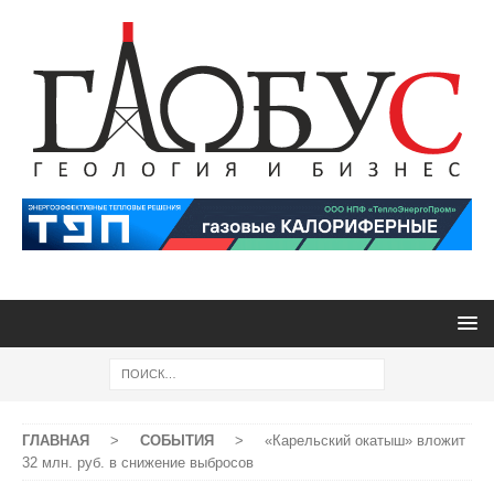
ГЛАВНАЯ
>
СОБЫТИЯ
>
«Карельский окатыш» вложит
32 млн. руб. в снижение выбросов