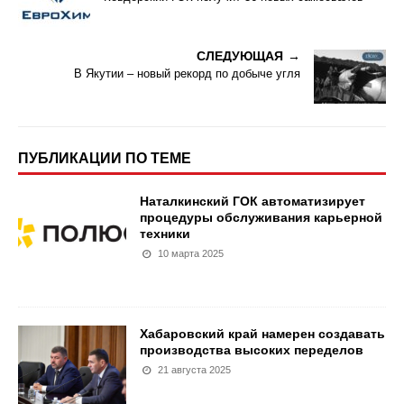
СЛЕДУЮЩАЯ
В Якутии – новый рекорд по добыче угля
ПУБЛИКАЦИИ ПО ТЕМЕ
Наталкинский ГОК автоматизирует
процедуры обслуживания карьерной
техники
10 марта 2025
Хабаровский край намерен создавать
производства высоких переделов
21 августа 2025