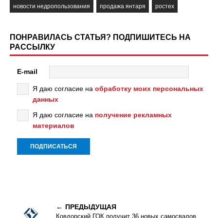
новости недропользования
продажа янтаря
ростех
ПОНРАВИЛАСЬ СТАТЬЯ? ПОДПИШИТЕСЬ НА
РАССЫЛКУ
E-mail
Я даю согласие на
обработку моих персональных
данных
Я даю согласие на
получение рекламных
материалов
ПРЕДЫДУЩАЯ
Ковдорский ГОК получит 36 новых самосвалов