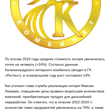
По итогам 2024 года средняя стоимость янтаря увеличилась
почти на четверть (+24%). Согласно данным
Калининградского янтарного комбината (входит в ГК
«Ростех»), в позапрошлом году рост составлял 14%.
Как уточнил глава службы реализации янтаря Максим
Ломакин, повышение цены вызвано возросшим количеством
компаний, приобретающих продукт для дальнейшей
переработки. Он отметил, что в течение 2022-2024 гг.
количество таких предприятий увеличилось на 70%, а также