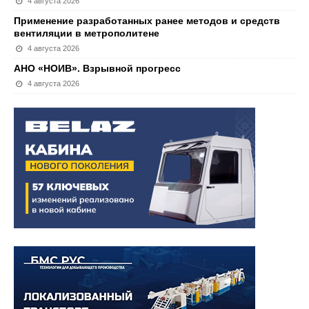
4 августа 2026
Применение разработанных ранее методов и средств
вентиляции в метрополитене
4 августа 2026
АНО «НОИВ». Взрывной прогресс
4 августа 2026