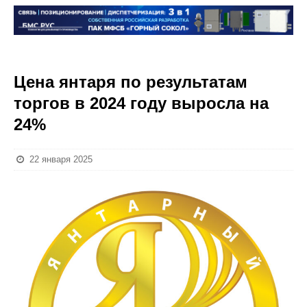
Цена янтаря по результатам
торгов в 2024 году выросла на
24%
22 января 2025