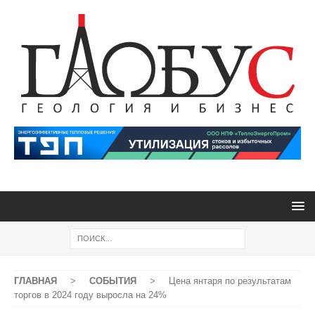
ГЛАВНАЯ
>
СОБЫТИЯ
>
Цена янтаря по результатам
торгов в 2024 году выросла на 24%