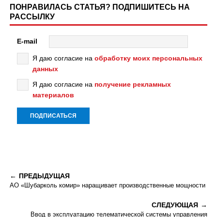
ПОНРАВИЛАСЬ СТАТЬЯ? ПОДПИШИТЕСЬ НА
РАССЫЛКУ
E-mail
Я даю согласие на
обработку моих персональных
данных
Я даю согласие на
получение рекламных
материалов
ПРЕДЫДУЩАЯ
АО «Шубарколь комир» наращивает производственные мощности
СЛЕДУЮЩАЯ
Ввод в эксплуатацию телематической системы управления