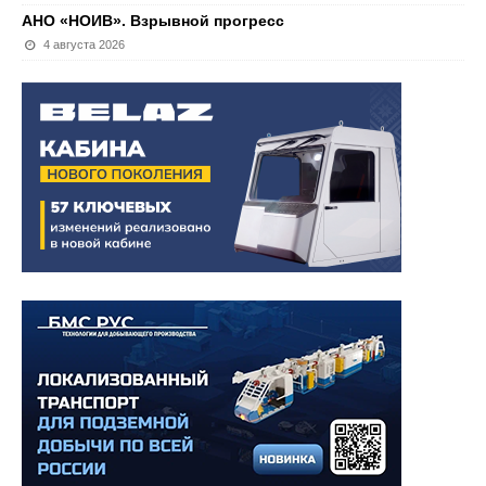
АНО «НОИВ». Взрывной прогресс
4 августа 2026