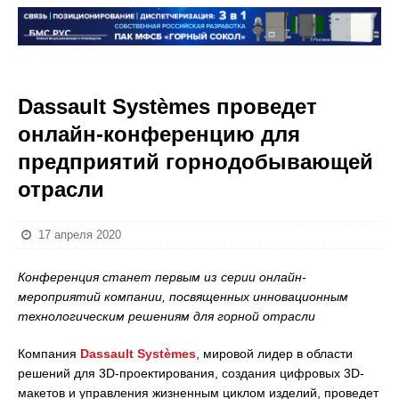
Dassault Systèmes проведет
онлайн-конференцию для
предприятий горнодобывающей
отрасли
17 апреля 2020
Конференция станет первым из серии онлайн-
мероприятий компании, посвященных инновационным
технологическим решениям для горной отрасли
Компания
Dassault Systèmes
, мировой лидер в области
решений для 3D-проектирования, создания цифровых 3D-
макетов и управления жизненным циклом изделий, проведет