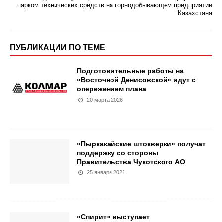
парком технических средств на горнодобывающем предприятии
Казахстана
ПУБЛИКАЦИИ ПО ТЕМЕ
Подготовительные работы на
«Восточной Денисовской» идут с
опережением плана
20 марта 2026
«Пыркакайские штокверки» получат
поддержку со стороны
Правительства Чукотского АО
25 января 2021
«Спирит» выступает