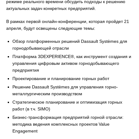
режиме реального времени обсудить подходы к решению
актуальных задач конкретных предприятий.
В рамках первой онлайн-конференции, которая пройдет 21
апреля, будут освещены следующие темы:
Обзор платформенных решений Dassault Systèmes для
горнодобывающей отрасли
Платформа 3DEXPERIENCE®, как инструмент создания и
управления цифровым активом горнодобывающего
предприятия
Проектирование и планирование горных работ
Решение Dassault Systèmes для управления горно-
металлургическим производством
Стратегическое планирование и оптимизация горных
работ (в т.ч. SIMO)
Бизнес-трансформация предприятий горной отрасли:
методика ведения комплексных проектов Value
Engagement