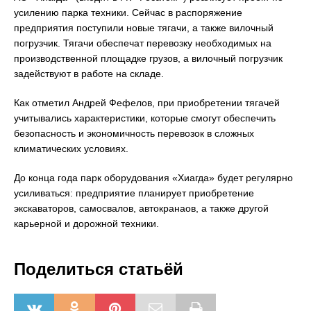
усилению парка техники. Сейчас в распоряжение
предприятия поступили новые тягачи, а также вилочный
погрузчик. Тягачи обеспечат перевозку необходимых на
производственной площадке грузов, а вилочный погрузчик
задействуют в работе на складе.
Как отметил Андрей Фефелов, при приобретении тягачей
учитывались характеристики, которые смогут обеспечить
безопасность и экономичность перевозок в сложных
климатических условиях.
До конца года парк оборудования «Хиагда» будет регулярно
усиливаться: предприятие планирует приобретение
экскаваторов, самосвалов, автокранаов, а также другой
карьерной и дорожной техники.
Поделиться статьёй