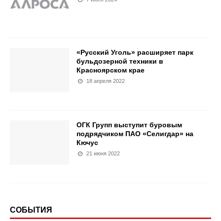
«Русский Уголь» расширяет парк
бульдозерной техники в
Красноярском крае
18 апреля 2022
ОГК Групп выступит буровым
подрядчиком ПАО «Селигдар» на
Кючус
21 июня 2022
СОБЫТИЯ