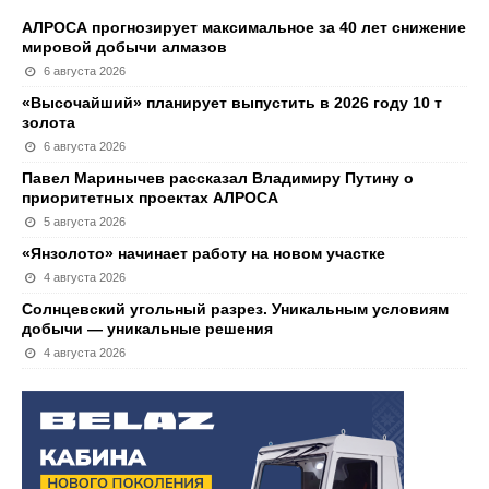
АЛРОСА прогнозирует максимальное за 40 лет снижение
мировой добычи алмазов
6 августа 2026
«Высочайший» планирует выпустить в 2026 году 10 т
золота
6 августа 2026
Павел Маринычев рассказал Владимиру Путину о
приоритетных проектах АЛРОСА
5 августа 2026
«Янзолото» начинает работу на новом участке
4 августа 2026
Солнцевский угольный разрез. Уникальным условиям
добычи — уникальные решения
4 августа 2026