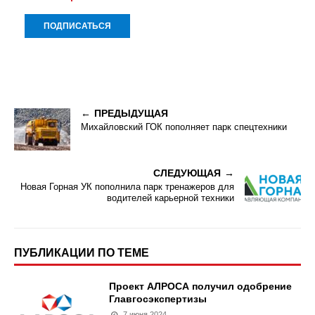
ПРЕДЫДУЩАЯ
Михайловский ГОК пополняет парк спецтехники
СЛЕДУЮЩАЯ
Новая Горная УК пополнила парк тренажеров для
водителей карьерной техники
ПУБЛИКАЦИИ ПО ТЕМЕ
Проект АЛРОСА получил одобрение
Главгосэкспертизы
7 июня 2024