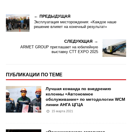
ПРЕДЫДУЩАЯ
Эксплуатация месторождения: «Каждое наше
решение влияет на конечный результат»
СЛЕДУЮЩАЯ
ARMET GROUP приглашает на юбилейную
выставку CTT EXPO 2025
ПУБЛИКАЦИИ ПО ТЕМЕ
Лучшая команда по внедрению
колонны «Автономное
обслуживание» по методологии WCM
линии АНГА ЦГЦА
15 марта 2021