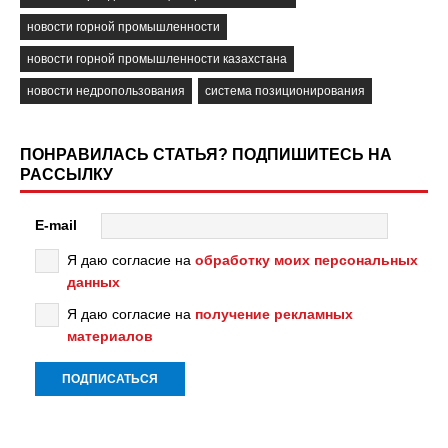
новости горной промышленности
новости горной промышленности казахстана
новости недропользования
система позиционирования
ПОНРАВИЛАСЬ СТАТЬЯ? ПОДПИШИТЕСЬ НА
РАССЫЛКУ
E-mail
Я даю согласие на
обработку моих персональных
данных
Я даю согласие на
получение рекламных
материалов