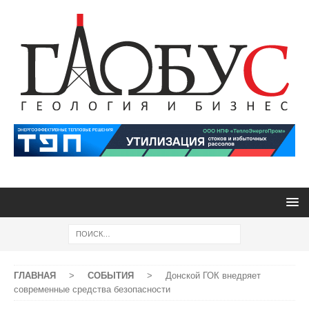
ГЛАВНАЯ
>
СОБЫТИЯ
>
Донской ГОК внедряет
современные средства безопасности