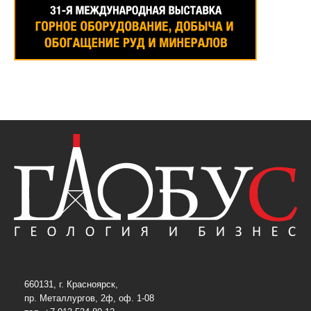
660131, г. Красноярск,
пр. Металлургов, 2ф, оф. 1-08