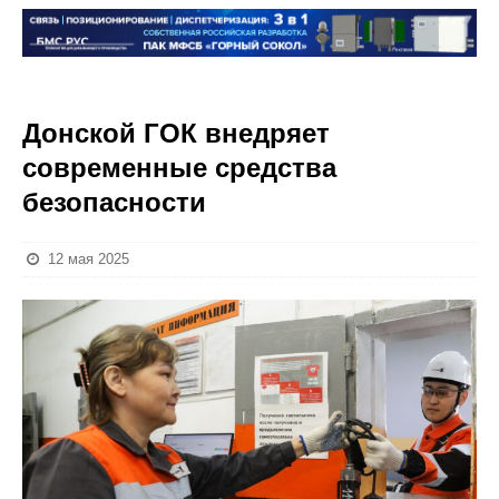
Донской ГОК внедряет
современные средства
безопасности
12 мая 2025