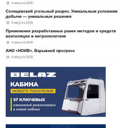
4 августа 2026
Солнцевский угольный разрез. Уникальным условиям
добычи — уникальные решения
4 августа 2026
Применение разработанных ранее методов и средств
вентиляции в метрополитене
4 августа 2026
АНО «НОИВ». Взрывной прогресс
4 августа 2026