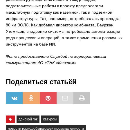
подготовительные работы к проекту предполагали
масштабную подготовку как наземной, так и подземной
инфраструктуры. Так, например, потребовалась прокладка
80 км ВОЛС. Как добавил директор комбината, Бауржан
Утемисов, внедрение системы потребовало автоматизации
ряда процессов и операций, а также применения различных
инструментов на базе ИИ.
Фото предоставлено Службой по корпоративным
коммуникациям АО «ТНК «Казхром»
Поделиться статьёй
донской гок
казхром
новости горнодобывающей промышленности