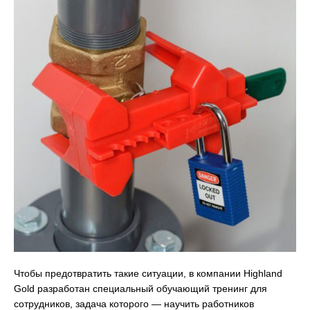
Чтобы предотвратить такие ситуации, в компании Highland
Gold разработан специальный обучающий тренинг для
сотрудников, задача которого — научить работников