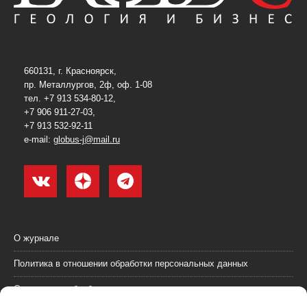
660131, г. Красноярск,
пр. Металлургов, 2ф, оф. 1-08
тел. +7 913 534-80-12,
+7 906 911-27-03,
+7 913 532-92-11
e-mail:
globus-j@mail.ru
О журнале
Политика в отношении обработки персональных данных
Согласие на обработку персональных данных