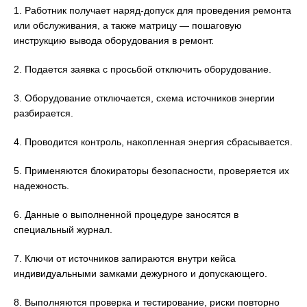
1. Работник получает наряд-допуск для проведения ремонта
или обслуживания, а также матрицу — пошаговую
инструкцию вывода оборудования в ремонт.
2. Подается заявка с просьбой отключить оборудование.
3. Оборудование отключается, схема источников энергии
разбирается.
4. Проводится контроль, накопленная энергия сбрасывается.
5. Применяются блокираторы безопасности, проверяется их
надежность.
6. Данные о выполненной процедуре заносятся в
специальный журнал.
7. Ключи от источников запираются внутри кейса
индивидуальными замками дежурного и допускающего.
8. Выполняются проверка и тестирование, риски повторно