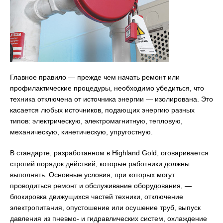
Главное правило — прежде чем начать ремонт или
профилактические процедуры, необходимо убедиться, что
техника отключена от источника энергии — изолирована. Это
касается любых источников, подающих энергию разных
типов: электрическую, электромагнитную, тепловую,
механическую, кинетическую, упругостную.
В стандарте, разработанном в Highland Gold, оговаривается
строгий порядок действий, которые работники должны
выполнять. Основные условия, при которых могут
проводиться ремонт и обслуживание оборудования, —
блокировка движущихся частей техники, отключение
электропитания, опустошение или осушение труб, выпуск
давления из пневмо- и гидравлических систем, охлаждение