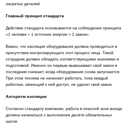
нагретых деталей.
Главный принцип стандарта
Действие стандарта основывается на соблюдении принципа
«1 человек = 1 источник энергии = 1 замок».
Важно, что изоляция оборудования должна проводиться в
присутствии контролирующего этот процесс лица. Такой
сотрудник должен обладать соответствующими знаниями и
подготовкой. Именно он первым вывешивает свой замок и
последним снимает, когда оборудование снова запускается.
При этом техника не начинает работать, пока каждый
работник, имеющий к ней доступ, не удалит свой замок.
Алгоритм изоляции
Согласно стандарту компании, работа в опасной зоне всегда
должна начинаться с выполнения десяти обязательных
шагов.