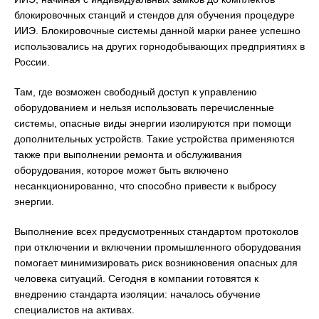
блокировочных станций и стендов для обучения процедуре
ИИЭ. Блокировочные системы данной марки ранее успешно
использовались на других горнодобывающих предприятиях в
России.
Там, где возможен свободный доступ к управлению
оборудованием и нельзя использовать перечисленные
системы, опасные виды энергии изолируются при помощи
дополнительных устройств. Такие устройства применяются
также при выполнении ремонта и обслуживания
оборудования, которое может быть включено
несанкционированно, что способно привести к выбросу
энергии.
Выполнение всех предусмотренных стандартом протоколов
при отключении и включении промышленного оборудования
помогает минимизировать риск возникновения опасных для
человека ситуаций. Сегодня в компании готовятся к
внедрению стандарта изоляции: началось обучение
специалистов на активах.