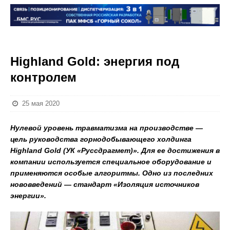
Highland Gold: энергия под
контролем
25 мая 2020
Нулевой уровень травматизма на производстве —
цель руководства горнодобывающего холдинга
Highland Gold (УК «Руссдрагмет)». Для ее достижения в
компании используется специальное оборудование и
применяются особые алгоритмы. Одно из последних
нововведений — стандарт «Изоляция источников
энергии».