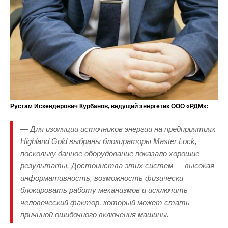
Рустам Искендерович Курбанов, ведущий энергетик ООО «РДМ»:
— Для изоляции источников энергии на предприятиях
Highland Gold выбраны блокираторы Master Lock,
поскольку данное оборудование показало хорошие
результаты. Достоинства этих систем — высокая
информативность, возможность физически
блокировать работу механизмов и исключить
человеческий фактор, который может стать
причиной ошибочного включения машины.