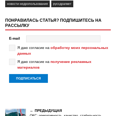
новости недропользования
руссдрагмет
ПОНРАВИЛАСЬ СТАТЬЯ? ПОДПИШИТЕСЬ НА
РАССЫЛКУ
E-mail
Я даю согласие на
обработку моих персональных
данных
Я даю согласие на
получение рекламных
материалов
ПРЕДЫДУЩАЯ
ОКС: оперативность, качество, стабильность