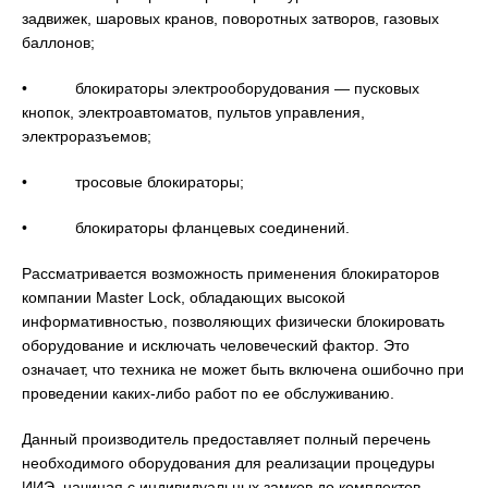
задвижек, шаровых кранов, поворотных затворов, газовых
баллонов;
• блокираторы электрооборудования — пусковых
кнопок, электроавтоматов, пультов управления,
электроразъемов;
• тросовые блокираторы;
• блокираторы фланцевых соединений.
Рассматривается возможность применения блокираторов
компании Master Lock, обладающих высокой
информативностью, позволяющих физически блокировать
оборудование и исключать человеческий фактор. Это
означает, что техника не может быть включена ошибочно при
проведении каких-либо работ по ее обслуживанию.
Данный производитель предоставляет полный перечень
необходимого оборудования для реализации процедуры
ИИЭ, начиная с индивидуальных замков до комплектов