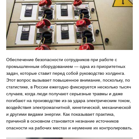
Обеспечение безопасности сотрудников при работе с
промышленным оборудованием — одна из приоритетных
задач, которые ставит перед собой руководство холдинга.
Этот вопрос вызывает повышенное внимание, поскольку, по
статистике, в России ежегодно фиксируется несколько тысяч
случаев, когда люди получают серьезные травмы и даже
погибают на производстве из-за удара электрическим током,
воздействия электромагнитной, кинетической, механической
и другими видами энергии. Как показывает практика,
причиной в основном становится незнание источников
опасности на рабочих местах и неумение их контролировать.