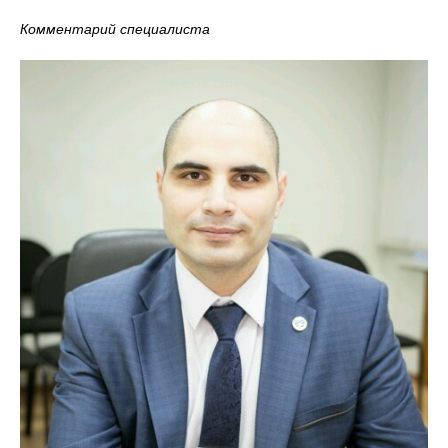
Комментарий специалиста