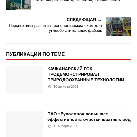
СЛЕДУЮЩАЯ
Перспективы развития технологических схем для
углеобогатительных фабрик
ПУБЛИКАЦИИ ПО ТЕМЕ
КАЧКАНАРСКИЙ ГОК
ПРОДЕМОНСТРИРОВАЛ
ПРИРОДООХРАННЫЕ ТЕХНОЛОГИИ
10 августа 2021
ПАО «Русолово» повышает
эффективность очистки шахтных вод
11 января 2023