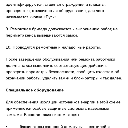
идентифицируются, ставятся ограждения и плакаты,
проверяется, отключено ли оборудование, для чего
нажимается кнопка «Пуск».
9. Ремонтная бригада допускается к выполнению работ, на
периметр кейса вывешиваются замки.
10. Проводятся ремонтные и наладочные работы.
После завершения обслуживания или ремонта работники
должны также выполнить соответствующие действия:
проверить параметры безопасности, сообщить коллегам об
окончании работы, удалить замки и блокираторы и так далее.
Специальное оборудование
Для обеспечения изоляции источников энергии в этой схеме
применяются особые защитные системы с навесными
замками. В состав таких систем входят:
• блокираторы запорной арматуры — вентилей и