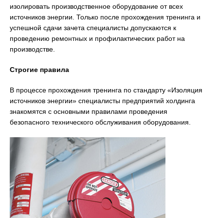
изолировать производственное оборудование от всех
источников энергии. Только после прохождения тренинга и
успешной сдачи зачета специалисты допускаются к
проведению ремонтных и профилактических работ на
производстве.
Строгие правила
В процессе прохождения тренинга по стандарту «Изоляция
источников энергии» специалисты предприятий холдинга
знакомятся с основными правилами проведения
безопасного технического обслуживания оборудования.