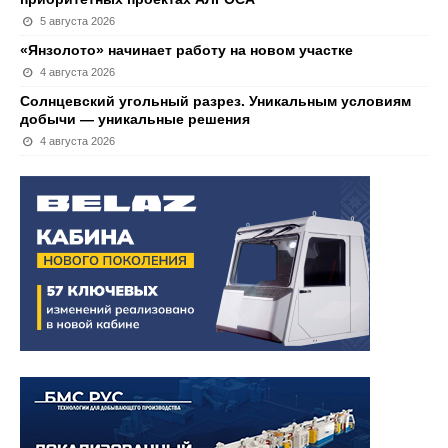
5 августа 2026
«Янзолото» начинает работу на новом участке
4 августа 2026
Солнцевский угольный разрез. Уникальным условиям
добычи — уникальные решения
4 августа 2026