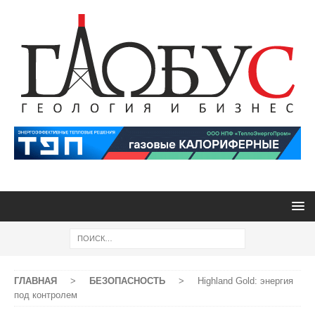
ГЛАВНАЯ
>
БЕЗОПАСНОСТЬ
>
Highland Gold: энергия
под контролем