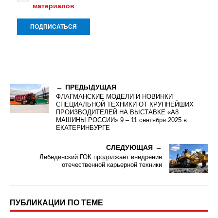
материалов
ПРЕДЫДУЩАЯ
ФЛАГМАНСКИЕ МОДЕЛИ И НОВИНКИ
СПЕЦИАЛЬНОЙ ТЕХНИКИ ОТ КРУПНЕЙШИХ
ПРОИЗВОДИТЕЛЕЙ НА ВЫСТАВКЕ «А8
МАШИНЫ РОССИИ» 9 – 11 сентября 2025 в
ЕКАТЕРИНБУРГЕ
СЛЕДУЮЩАЯ
Лебединский ГОК продолжает внедрение
отечественной карьерной техники
ПУБЛИКАЦИИ ПО ТЕМЕ