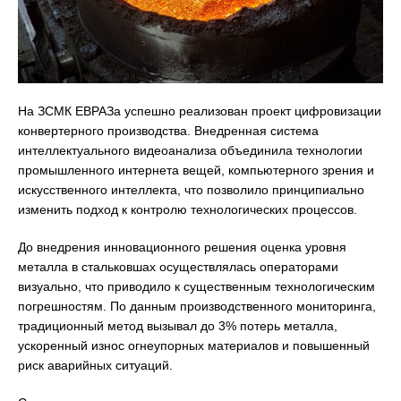
На ЗСМК ЕВРАЗа успешно реализован проект цифровизации
конвертерного производства. Внедренная система
интеллектуального видеоанализа объединила технологии
промышленного интернета вещей, компьютерного зрения и
искусственного интеллекта, что позволило принципиально
изменить подход к контролю технологических процессов.
До внедрения инновационного решения оценка уровня
металла в стальковшах осуществлялась операторами
визуально, что приводило к существенным технологическим
погрешностям. По данным производственного мониторинга,
традиционный метод вызывал до 3% потерь металла,
ускоренный износ огнеупорных материалов и повышенный
риск аварийных ситуаций.