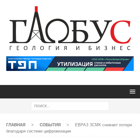
ГЛАВНАЯ
>
СОБЫТИЯ
>
ЕВРАЗ ЗСМК снижает потери
благодаря системе цифровизации