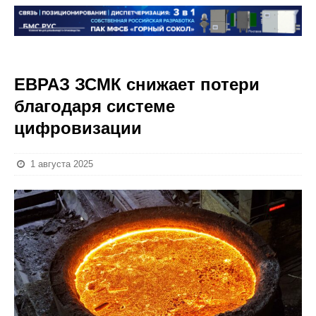
ЕВРАЗ ЗСМК снижает потери
благодаря системе
цифровизации
1 августа 2025