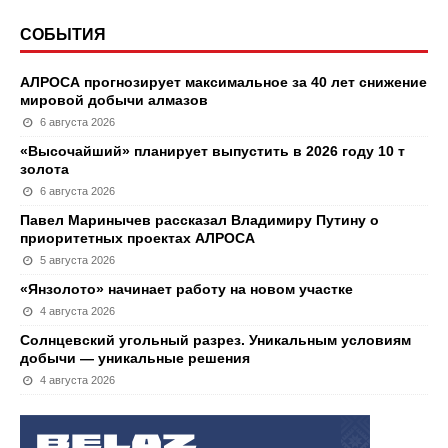
СОБЫТИЯ
АЛРОСА прогнозирует максимальное за 40 лет снижение
мировой добычи алмазов
6 августа 2026
«Высочайший» планирует выпустить в 2026 году 10 т
золота
6 августа 2026
Павел Маринычев рассказал Владимиру Путину о
приоритетных проектах АЛРОСА
5 августа 2026
«Янзолото» начинает работу на новом участке
4 августа 2026
Солнцевский угольный разрез. Уникальным условиям
добычи — уникальные решения
4 августа 2026