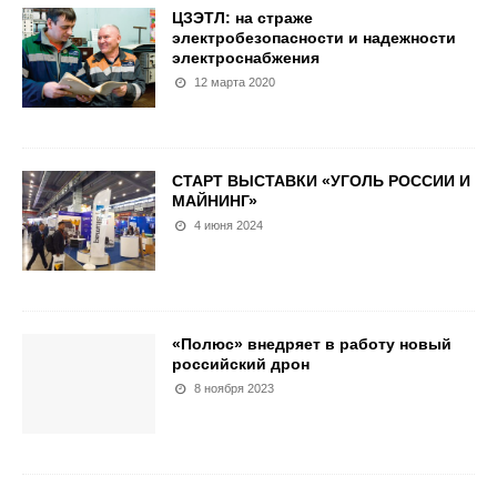
ЦЗЭТЛ: на страже
электробезопасности и надежности
электроснабжения
12 марта 2020
СТАРТ ВЫСТАВКИ «УГОЛЬ РОССИИ И
МАЙНИНГ»
4 июня 2024
«Полюс» внедряет в работу новый
российский дрон
8 ноября 2023