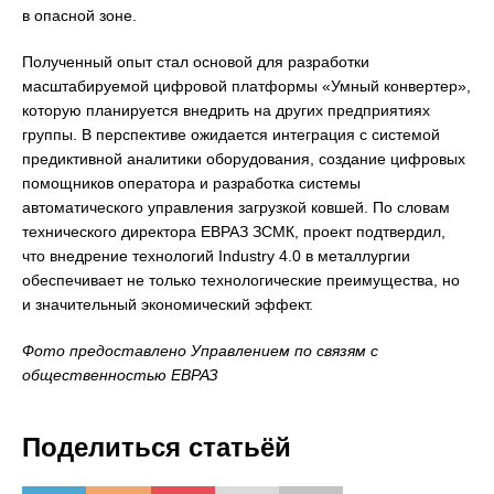
в опасной зоне.
Полученный опыт стал основой для разработки
масштабируемой цифровой платформы «Умный конвертер»,
которую планируется внедрить на других предприятиях
группы. В перспективе ожидается интеграция с системой
предиктивной аналитики оборудования, создание цифровых
помощников оператора и разработка системы
автоматического управления загрузкой ковшей. По словам
технического директора ЕВРАЗ ЗСМК, проект подтвердил,
что внедрение технологий Industry 4.0 в металлургии
обеспечивает не только технологические преимущества, но
и значительный экономический эффект.
Фото предоставлено Управлением по связям с
общественностью ЕВРАЗ
Поделиться статьёй