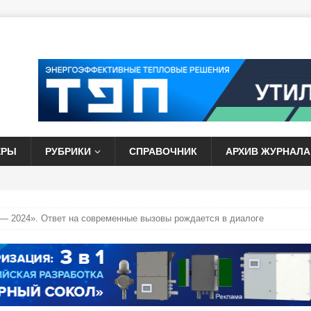
ЕРЫ
РУБРИКИ
СПРАВОЧНИК
АРХИВ ЖУРНАЛА
 2024». Ответ на современные вызовы рождается в диалоге