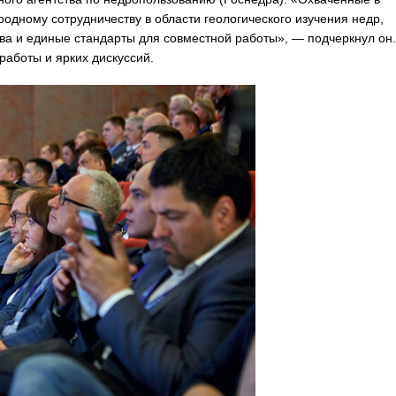
дному сотрудничеству в области геологического изучения недр,
а и единые стандарты для совместной работы», — подчеркнул он.
работы и ярких дискуссий.