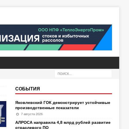
СОБЫТИЯ
Яковлевский ГОК демонстрирует устойчивые
производственные показатели
7 августа 2026
АЛРОСА направила 4,8 млрд рублей развитие
отраслевого ПО