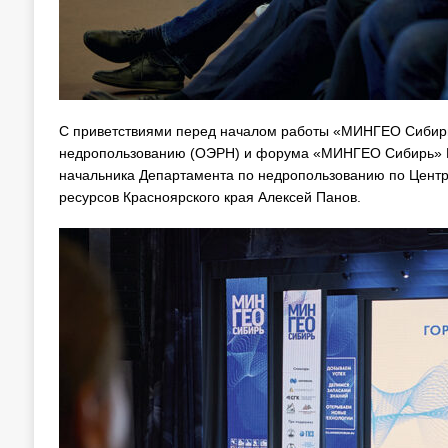
С приветствиями перед началом работы «МИНГЕО Сибирь
недропользованию (ОЭРН) и форума «МИНГЕО Сибирь» Иг
начальника Департамента по недропользованию по Центр
ресурсов Красноярского края Алексей Панов.