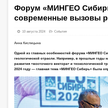
Форум «МИНГЕО Сибирь 
современные вызовы р
10 августа 2024
События
Анна Кислицына
Одной из главных особенностей форума «МИНГЕО Сиби
геологической отрасли. Например, в прошлые годы 
развития «восточного вектора» и технологической т
2024 году — главная тема «МИНГЕО Сибирь» была оп