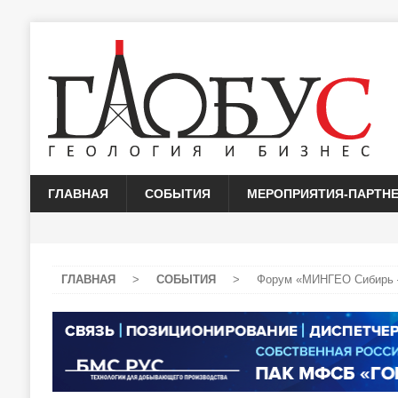
ГЛАВНАЯ
СОБЫТИЯ
МЕРОПРИЯТИЯ-ПАРТН
ГЛАВНАЯ
>
СОБЫТИЯ
>
Форум «МИНГЕО Сибирь —