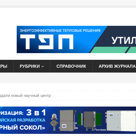
ЕРЫ
РУБРИКИ
СПРАВОЧНИК
АРХИВ ЖУРНАЛА
здали новый научный центр