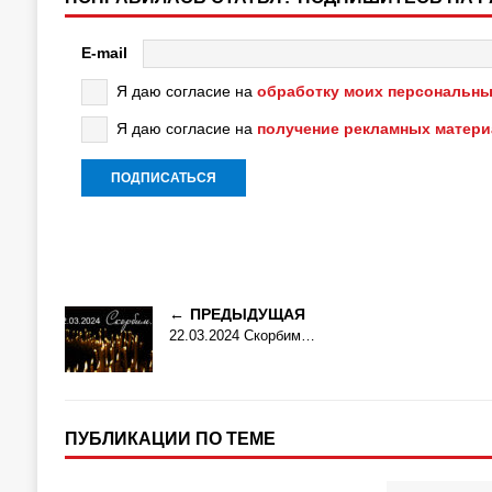
E-mail
Я даю согласие на
обработку моих персональны
Я даю согласие на
получение рекламных матер
ПРЕДЫДУЩАЯ
22.03.2024 Скорбим…
ПУБЛИКАЦИИ ПО ТЕМЕ