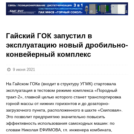
Гайский ГОК запустил в
эксплуатацию новый дробильно-
конвейерный комплекс
9 июня 2021
На Гайском ГОКе (входит в структуру УГМК) стартовала
эксплуатация в тестовом режиме комплекса «Породный
тракт-2», главной целью которого станет транспортировка
горной массы от нижних горизонтов и до дозаторно-
загрузочного пункта, расположенного в шахте «Скиповая».
Это позволит предприятию значительно повысить
эффективность использования самоходных машин: по
словам Николая ЕФИМОВА, гл. инженера комбината,