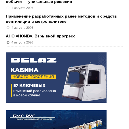
добычи — уникальные решения
4 августа 2026
Применение разработанных ранее методов и средств
вентиляции в метрополитене
4 августа 2026
АНО «НОИВ». Взрывной прогресс
4 августа 2026