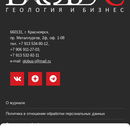
660131, г. Красноярск,
пр. Металлургов, 2ф, оф. 1-08
тел. +7 913 534-80-12,
+7 906 911-27-03,
+7 913 532-92-11
e-mail:
globus-j@mail.ru
О журнале
Политика в отношении обработки персональных данных
Согласие на обработку персональных данных