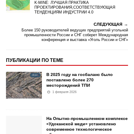
K-MINE: ЛУЧШАЯ ПРАКТИКА
ПРОЕКТИРОВАНИЯ,СООТВЕТСТВУЮЩАЯ
ТЕНДЕНЦИЯМ ИНДУСТРИИ 4.0
СЛЕДУЮЩАЯ
Более 150 руководителей ведущих предприятий угольной
промышленности России и СНГ соберет Международная
конференция и выставка «Уголь России и СНГ»
ПУБЛИКАЦИИ ПО ТЕМЕ
В 2025 году на госбаланс было
поставлено более 270
месторождений ТПИ
1 февраля 2026
На Опытно-промышленном комплексе
«Удоканской меди» установлено
современное технологическое