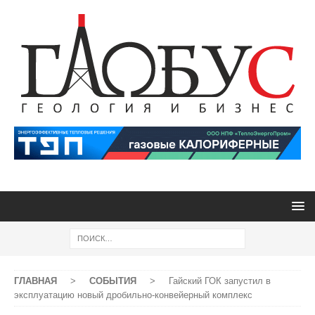
ГЛАВНАЯ
>
СОБЫТИЯ
>
Гайский ГОК запустил в
эксплуатацию новый дробильно-конвейерный комплекс