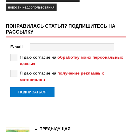
новости недропользования
ПОНРАВИЛАСЬ СТАТЬЯ? ПОДПИШИТЕСЬ НА
РАССЫЛКУ
E-mail
Я даю согласие на
обработку моих персональных
данных
Я даю согласие на
получение рекламных
материалов
ПРЕДЫДУЩАЯ