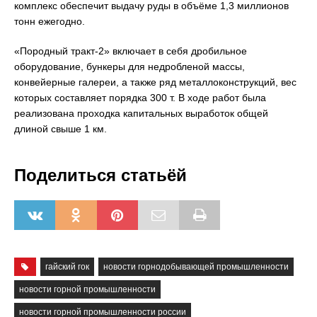
комплекс обеспечит выдачу руды в объёме 1,3 миллионов
тонн ежегодно.
«Породный тракт-2» включает в себя дробильное
оборудование, бункеры для недробленой массы,
конвейерные галереи, а также ряд металлоконструкций, вес
которых составляет порядка 300 т. В ходе работ была
реализована проходка капитальных выработок общей
длиной свыше 1 км.
Поделиться статьёй
гайский гок
новости горнодобывающей промышленности
новости горной промышленности
новости горной промышленности россии