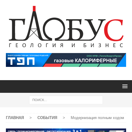
ГЛАВНАЯ
>
СОБЫТИЯ
>
Модернизация полным ходом