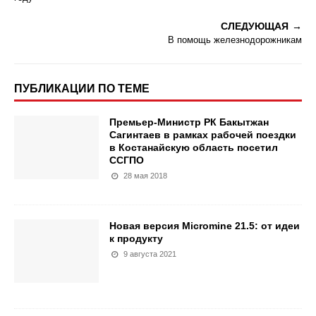
СЛЕДУЮЩАЯ
В помощь железнодорожникам
ПУБЛИКАЦИИ ПО ТЕМЕ
Премьер-Министр РК Бакытжан
Сагинтаев в рамках рабочей поездки
в Костанайскую область посетил
ССГПО
28 мая 2018
Новая версия Micromine 21.5: от идеи
к продукту
9 августа 2021