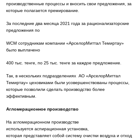
производственные процессы и вносить свои предложения, за
которые полагается премирование.
За последние два месяца 2021 года за рационализаторские
предложения по
WCM сотрудникам компании «АрселорМиттал Темиртау»
было выплачено
400 тыс. тенге, по 25 тыс. тенге за каждое предложение.
Так, в нескольких подразделениях АО «АрселорМиттал
Темиртау» цеховиками были усовершенствованы процессы,
которые позволили сделать производство более
эффективным.
Агломерационное производство
На агломерационном производстве
используется аспирационная установка,
которая представляет собой систему очистки воздуха и отход