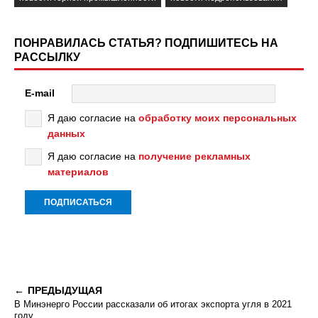
ПОНРАВИЛАСЬ СТАТЬЯ? ПОДПИШИТЕСЬ НА
РАССЫЛКУ
E-mail
Я даю согласие на
обработку моих персональных
данных
Я даю согласие на
получение рекламных
материалов
ПРЕДЫДУЩАЯ
В Минэнерго России рассказали об итогах экспорта угля в 2021
году