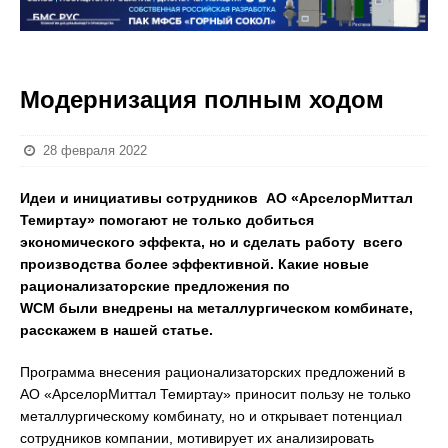
Модернизация полным ходом
28 февраля 2022
Идеи и инициативы сотрудников АО «АрселорМиттал
Темиртау» помогают не только добиться
экономического эффекта, но и сделать работу всего
производства более эффективной. Какие новые
рационализаторские предложения по
WCM
были
внедрены на металлургическом комбинате,
расскажем в нашей статье.
Программа внесения рационализаторских предложений в
АО «АрселорМиттал Темиртау» приносит пользу не только
металлургическому комбинату, но и открывает потенциал
сотрудников компании, мотивирует их анализировать