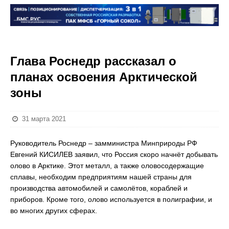
Глава Роснедр рассказал о
планах освоения Арктической
зоны
31 марта 2021
Руководитель Роснедр – замминистра Минприроды РФ
Евгений КИСИЛЕВ заявил, что Россия скоро начнёт добывать
олово в Арктике. Этот металл, а также оловосодержащие
сплавы, необходим предприятиям нашей страны для
производства автомобилей и самолётов, кораблей и
приборов. Кроме того, олово используется в полиграфии, и
во многих других сферах.