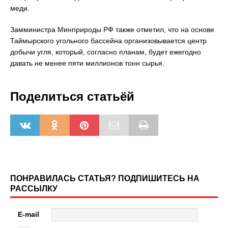
меди.
Замминистра Минприроды РФ также отметил, что на основе
Таймырского угольного бассейна организовывается центр
добычи угля, который, согласно планам, будет ежегодно
давать не менее пяти миллионов тонн сырья.
Поделиться статьёй
ПОНРАВИЛАСЬ СТАТЬЯ? ПОДПИШИТЕСЬ НА
РАССЫЛКУ
E-mail