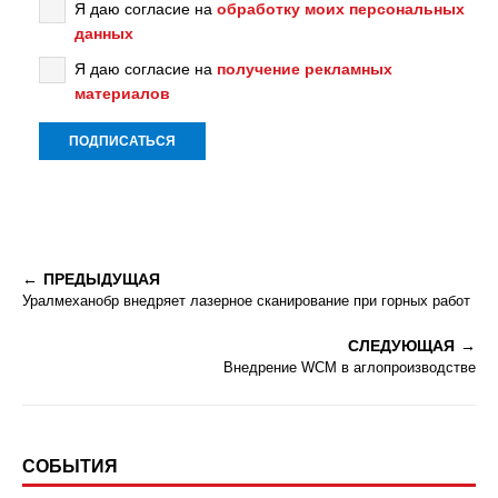
Я даю согласие на
обработку моих персональных
данных
Я даю согласие на
получение рекламных
материалов
ПРЕДЫДУЩАЯ
Уралмеханобр внедряет лазерное сканирование при горных работ
СЛЕДУЮЩАЯ
Внедрение WCM в аглопроизводстве
СОБЫТИЯ