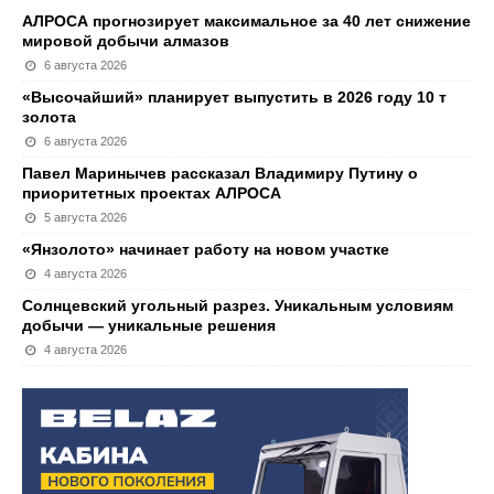
АЛРОСА прогнозирует максимальное за 40 лет снижение
мировой добычи алмазов
6 августа 2026
«Высочайший» планирует выпустить в 2026 году 10 т
золота
6 августа 2026
Павел Маринычев рассказал Владимиру Путину о
приоритетных проектах АЛРОСА
5 августа 2026
«Янзолото» начинает работу на новом участке
4 августа 2026
Солнцевский угольный разрез. Уникальным условиям
добычи — уникальные решения
4 августа 2026