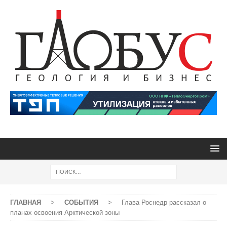
ГЛАВНАЯ
>
СОБЫТИЯ
>
Глава Роснедр рассказал о
планах освоения Арктической зоны