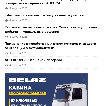
приоритетных проектах АЛРОСА
5 августа 2026
«Янзолото» начинает работу на новом участке
4 августа 2026
Солнцевский угольный разрез. Уникальным условиям
добычи — уникальные решения
4 августа 2026
Применение разработанных ранее методов и средств
вентиляции в метрополитене
4 августа 2026
АНО «НОИВ». Взрывной прогресс
4 августа 2026