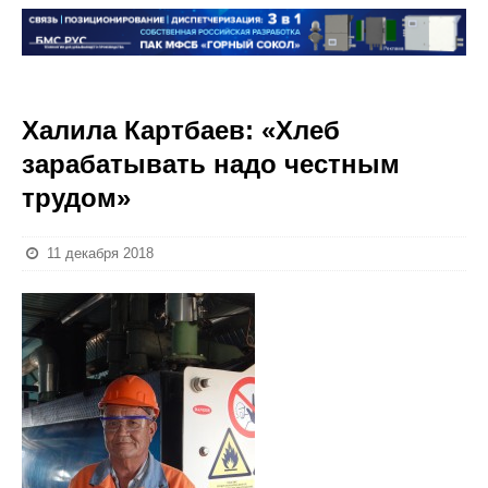
Халила Картбаев: «Хлеб
зарабатывать надо честным
трудом»
11 декабря 2018