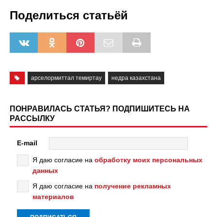
Поделиться статьёй
арселормиттал темиртау
недра казахстана
ПОНРАВИЛАСЬ СТАТЬЯ? ПОДПИШИТЕСЬ НА
РАССЫЛКУ
E-mail
Я даю согласие на
обработку моих персональных
данных
Я даю согласие на
получение рекламных
материалов