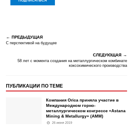
ПРЕДЫДУЩАЯ
С перспективой на будущее
СЛЕДУЮЩАЯ
58 лет с момента создания на металлургическом комбинате
коксохимического производства
ПУБЛИКАЦИИ ПО ТЕМЕ
Компания Orica приняла участие в
Международном горно-
металлургическом конгрессе «Astana
Mining & Metallurgy» (АММ)
26 июня 2019