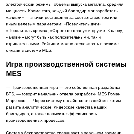
электрический режимы, объемы выпуска металла, средняя
мощность. Кроме того, каждый бригадир мог заработать
«ачивки» — значки-достижения за соответствие тем или
иным целевым параметрам: «Повелитель дуги»,
«Повелитель хрома», «Строго по плану» и другие. К слову,
«ачивки» могут быть как положительными, так и
отрицательными. Рейтинги можно отслеживать в режиме
онлайн в системе MES.
Игра производственной системы
MES
— Производственная игра — это собственная разработка
BTS, — говорит начальник отдела разработки MES Роман
Марченко. — Через систему онлайн-состязаний мы хотим
развить аналитические, лидерские качества наших
бригадиров, а также повысить эффективность
производственных процессов.
Система беспристрастно сравнивает в реальном времени