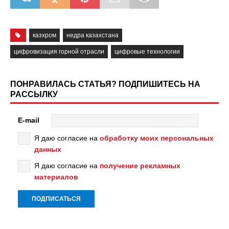
казхром
недра казахстана
цифровизация горной отрасли
цифровые технологии
ПОНРАВИЛАСЬ СТАТЬЯ? ПОДПИШИТЕСЬ НА
РАССЫЛКУ
E-mail
Я даю согласие на
обработку моих персональных
данных
Я даю согласие на
получение рекламных
материалов