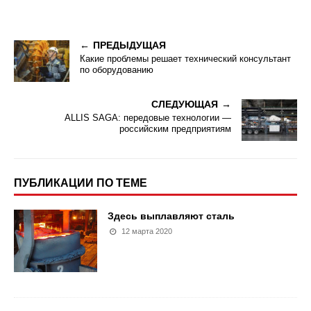
ПРЕДЫДУЩАЯ
Какие проблемы решает технический консультант
по оборудованию
СЛЕДУЮЩАЯ
ALLIS SAGA: передовые технологии —
российским предприятиям
ПУБЛИКАЦИИ ПО ТЕМЕ
Здесь выплавляют сталь
12 марта 2020