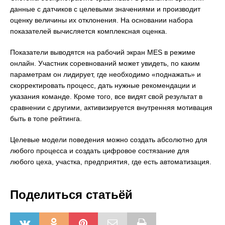
данные с датчиков с целевыми значениями и производит
оценку величины их отклонения. На основании набора
показателей вычисляется комплексная оценка.
Показатели выводятся на рабочий экран MES в режиме
онлайн. Участник соревнований может увидеть, по каким
параметрам он лидирует, где необходимо «поднажать» и
скорректировать процесс, дать нужные рекомендации и
указания команде. Кроме того, все видят свой результат в
сравнении с другими, активизируется внутренняя мотивация
быть в топе рейтинга.
Целевые модели поведения можно создать абсолютно для
любого процесса и создать цифровое состязание для
любого цеха, участка, предприятия, где есть автоматизация.
Поделиться статьёй