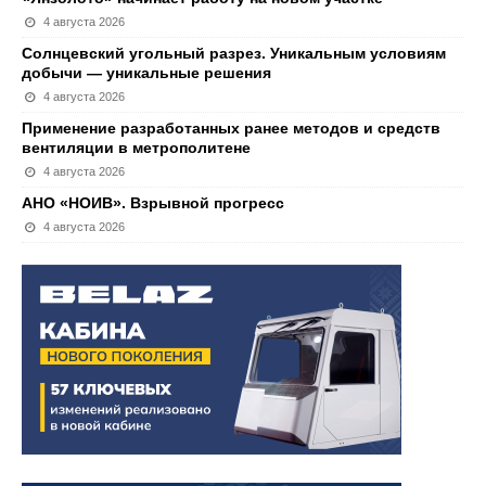
4 августа 2026
Солнцевский угольный разрез. Уникальным условиям
добычи — уникальные решения
4 августа 2026
Применение разработанных ранее методов и средств
вентиляции в метрополитене
4 августа 2026
АНО «НОИВ». Взрывной прогресс
4 августа 2026