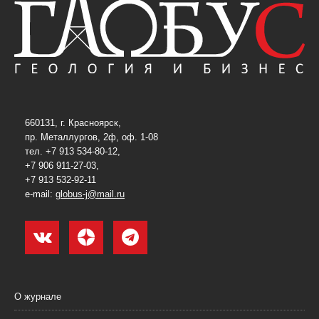
660131, г. Красноярск,
пр. Металлургов, 2ф, оф. 1-08
тел. +7 913 534-80-12,
+7 906 911-27-03,
+7 913 532-92-11
e-mail:
globus-j@mail.ru
О журнале