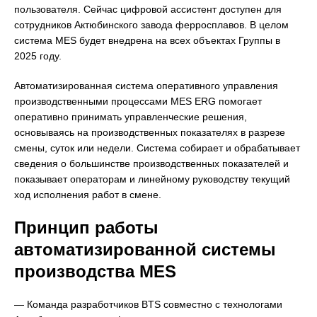
пользователя. Сейчас цифровой ассистент доступен для
сотрудников Актюбинского завода ферросплавов. В целом
система MES будет внедрена на всех объектах Группы в
2025 году.
Автоматизированная система оперативного управления
производственными процессами MES ERG помогает
оперативно принимать управленческие решения,
основываясь на производственных показателях в разрезе
смены, суток или недели. Система собирает и обрабатывает
сведения о большинстве производственных показателей и
показывает операторам и линейному руководству текущий
ход исполнения работ в смене.
Принцип работы
автоматизированной системы
производства MES
— Команда разработчиков BTS совместно с технологами