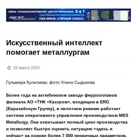
Искусственный интеллект
помогает металлургам
18 марта 2024
Гульмира Культаева; фото Улана Сыдыкова
Более года на актюбинском заводе ферросплавов
филиала АО «ТНК «Казхром», входящем в ERG
(Евразийскую Группу), в пилотном режиме работает
система оперативного управления производством MES
Metallurgy. Она охватывает полный цикл производства
и позволяет быстро оценить ситуацию «здесь и
сейчас» на основе более 7 000 первичных параметров,