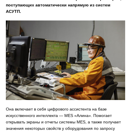
поступающих автоматически напрямую из систем
АСУТП.
Она включает в себя цифрового ассистента на базе
искусственного интеллекта — MES «Алина». Помогает
открывать экраны и отчеты системы MES, а также получает
значения некоторых свойств у оборудования по запросу