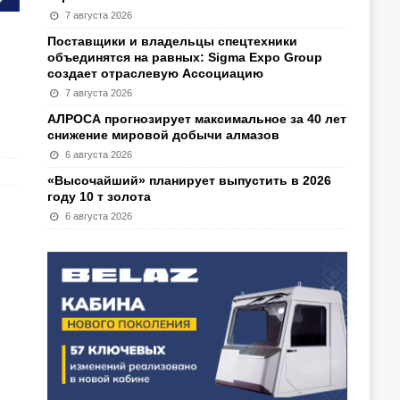
7 августа 2026
Поставщики и владельцы спецтехники
объединятся на равных: Sigma Expo Group
создает отраслевую Ассоциацию
7 августа 2026
АЛРОСА прогнозирует максимальное за 40 лет
снижение мировой добычи алмазов
6 августа 2026
«Высочайший» планирует выпустить в 2026
году 10 т золота
6 августа 2026