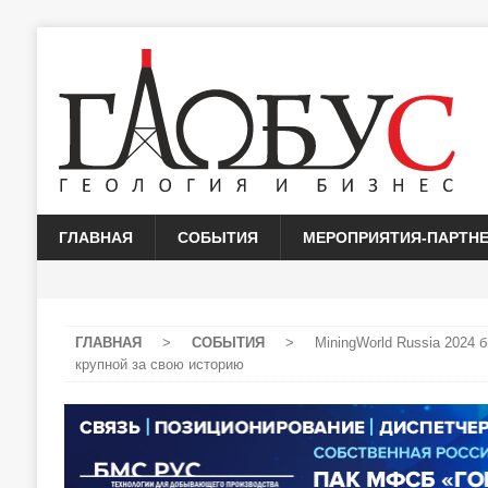
ГЛАВНАЯ
СОБЫТИЯ
МЕРОПРИЯТИЯ-ПАРТН
ГЛАВНАЯ
>
СОБЫТИЯ
>
MiningWorld Russia 2024 
крупной за свою историю