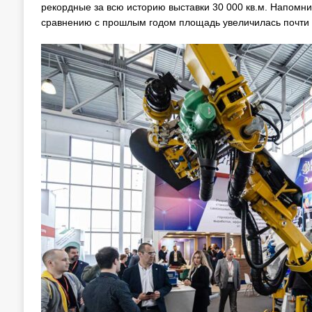
рекордные за всю историю выставки 30 000 кв.м. Напомним,
сравнению с прошлым годом площадь увеличилась почти в