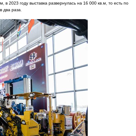
 в 2023 году выставка развернулась на 16 000 кв.м, то есть по
 два раза.