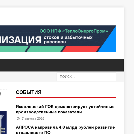
СОБЫТИЯ
й
Яковлевский ГОК демонстрирует устойчивые
производственные показатели
7 августа 2026
АЛРОСА направила 4,8 млрд рублей развитие
отраслевого ПО