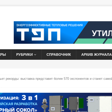
ЕРЫ
РУБРИКИ
СПРАВОЧНИК
АРХИВ ЖУРНАЛА
бьет рекорды: выставка представит более 570 экспонентов и станет само