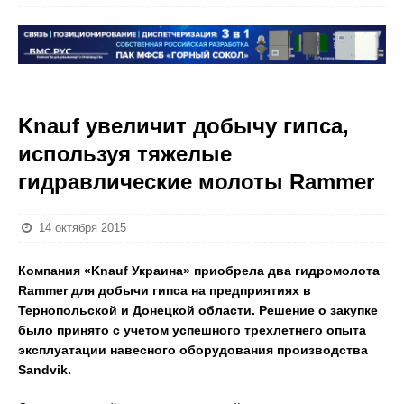
Knauf увеличит добычу гипса,
используя тяжелые
гидравлические молоты Rammer
14 октября 2015
Компания «
Knauf
Украина» приобрела два гидромолота
Rammer
для добычи гипса на предприятиях в
Тернопольской и
Донецкой
области. Решение о закупке
было принято с учетом успешного трехлетнего опыта
эксплуатации навесного оборудования производства
Sandvik
.