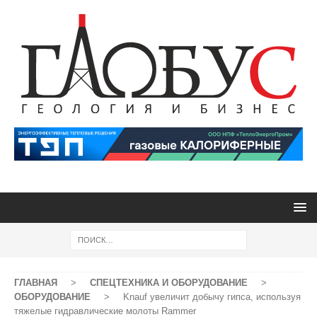
ГЛАВНАЯ
>
СПЕЦТЕХНИКА И ОБОРУДОВАНИЕ
>
ОБОРУДОВАНИЕ
>
Knauf увеличит добычу гипса, используя
тяжелые гидравлические молоты Rammer