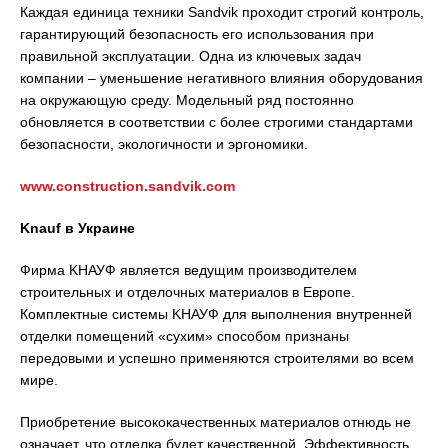
Каждая единица техники Sandvik проходит строгий контроль,
гарантирующий безопасность его использования при
правильной эксплуатации. Одна из ключевых задач
компании – уменьшение негативного влияния оборудования
на окружающую среду. Модельный ряд постоянно
обновляется в соответствии с более строгими стандартами
безопасности, экологичности и эргономики.
www.construction.sandvik.com
Knauf
в Украине
Фирма KНАУФ является ведущим производителем
строительных и отделочных материалов в Европе.
Комплектные системы KНАУФ для выполнения внутренней
отделки помещений «сухим» способом признаны
передовыми и успешно применяются строителями во всем
мире.
Приобретение высококачественных материалов отнюдь не
означает, что отделка будет качественной. Эффективность