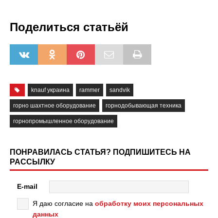
Поделиться статьёй
knauf украина
rammer
sandvik
горно шахтное оборудование
горнодобывающая техника
горнопромышленное оборудование
ПОНРАВИЛАСЬ СТАТЬЯ? ПОДПИШИТЕСЬ НА
РАССЫЛКУ
E-mail
Я даю согласие на
обработку моих персональных
данных