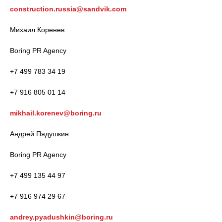
construction.russia@sandvik.com
Михаил Коренев
Boring PR Agency
+7 499 783 34 19
+7 916 805 01 14
mikhail.korenev@boring.ru
Андрей Пядушкин
Boring PR Agency
+7 499 135 44 97
+7 916 974 29 67
andrey.pyadushkin@boring.ru