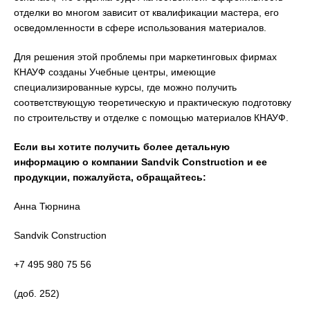
отделки во многом зависит от квалификации мастера, его
осведомленности в сфере использования материалов.
Для решения этой проблемы при маркетинговых фирмах
КНАУФ созданы Учебные центры, имеющие
специализированные курсы, где можно получить
соответствующую теоретическую и практическую подготовку
по строительству и отделке с помощью материалов КНАУФ.
Если вы хотите получить более детальную
информацию о компании
Sandvik
Construction
и ее
продукции, пожалуйста, обращайтесь:
Анна Тюрнина
Sandvik Construction
+7 495 980 75 56
(доб. 252)