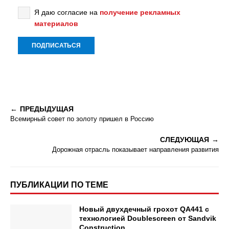
Я даю согласие на
получение рекламных
материалов
ПРЕДЫДУЩАЯ
Всемирный совет по золоту пришел в Россию
СЛЕДУЮЩАЯ
Дорожная отрасль показывает направления развития
ПУБЛИКАЦИИ ПО ТЕМЕ
Новый двухдечный грохот QA441 с
технологией Doublescreen от Sandvik
Construction