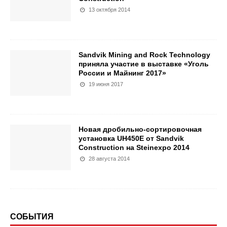
13 октября 2014
Sandvik Mining and Rock Technology
приняла участие в выставке «Уголь
России и Майнинг 2017»
19 июня 2017
Новая дробильно-сортировочная
установка UH450E от Sandvik
Construction на Steinexpo 2014
28 августа 2014
СОБЫТИЯ