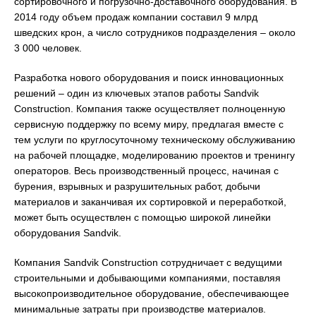
сортировочного и погрузочно-доставочного оборудования. В
2014 году объем продаж компании составил 9 млрд
шведских крон, а число сотрудников подразделения – около
3 000 человек.
Разработка нового оборудования и поиск инновационных
решений – один из ключевых этапов работы Sandvik
Construction. Компания также осуществляет полноценную
сервисную поддержку по всему миру, предлагая вместе с
тем услуги по круглосуточному техническому обслуживанию
на рабочей площадке, моделированию проектов и тренингу
операторов. Весь производственный процесс, начиная с
бурения, взрывных и разрушительных работ, добычи
материалов и заканчивая их сортировкой и переработкой,
может быть осуществлен с помощью широкой линейки
оборудования Sandvik.
Компания Sandvik Construction сотрудничает с ведущими
строительными и добывающими компаниями, поставляя
высокопроизводительное оборудование, обеспечивающее
минимальные затраты при производстве материалов.