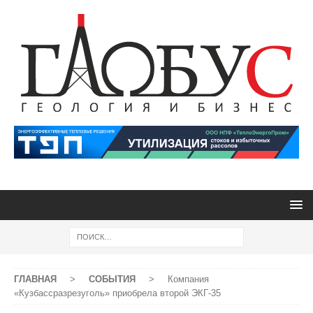
ГЛАВНАЯ
>
СОБЫТИЯ
>
Компания
«Кузбассразрезуголь» приобрела второй ЭКГ-35