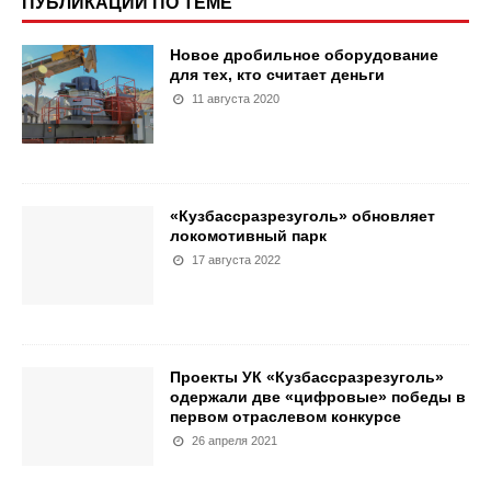
ПУБЛИКАЦИИ ПО ТЕМЕ
Новое дробильное оборудование
для тех, кто считает деньги
11 августа 2020
«Кузбассразрезуголь» обновляет
локомотивный парк
17 августа 2022
Проекты УК «Кузбассразрезуголь»
одержали две «цифровые» победы в
первом отраслевом конкурсе
26 апреля 2021