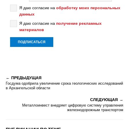
Я даю согласие на
обработку моих персональных
данных
Я даю согласие на
получение рекламных
материалов
ПРЕДЫДУЩАЯ
Госдума одобрила увеличение срока геологических исследований
в Архангельской области
СЛЕДУЮЩАЯ
Металлоинвест внедряет цифровую систему управления
железнодорожным транспортом