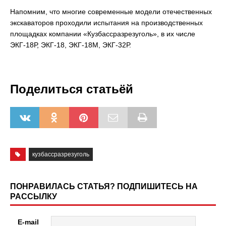
Напомним, что многие современные модели отечественных
экскаваторов проходили испытания на производственных
площадках компании «Кузбассразрезуголь», в их числе
ЭКГ-18Р, ЭКГ-18, ЭКГ-18М, ЭКГ-32Р.
Поделиться статьёй
кузбассразрезуголь
ПОНРАВИЛАСЬ СТАТЬЯ? ПОДПИШИТЕСЬ НА
РАССЫЛКУ
E-mail