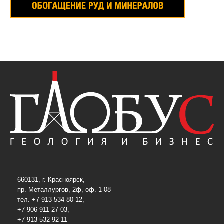
660131, г. Красноярск,
пр. Металлургов, 2ф, оф. 1-08
тел. +7 913 534-80-12,
+7 906 911-27-03,
+7 913 532-92-11