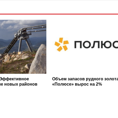
 Эффективное
Объем запасов рудного золота
е новых районов
«Полюсе» вырос на 2%