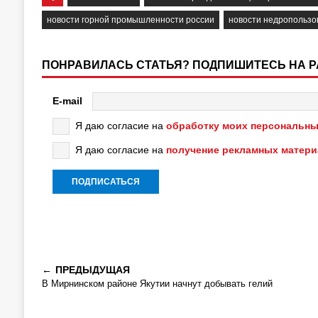
новости горной промышленности россии
новости недропользо
ПОНРАВИЛАСЬ СТАТЬЯ? ПОДПИШИТЕСЬ НА 
E-mail
Я даю согласие на
обработку моих персональны
Я даю согласие на
получение рекламных матер
ПРЕДЫДУЩАЯ
В Мирнинском районе Якутии начнут добывать гелий