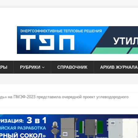
ЕРЫ
РУБРИКИ
СПРАВОЧНИК
АРХИВ ЖУРНАЛА
дь» на ПМЭФ-2023 представила очередной проект углеводородного