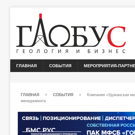
ГЛАВНАЯ
СОБЫТИЯ
МЕРОПРИЯТИЯ-ПАРТН
ГЛАВНАЯ
>
СОБЫТИЯ
>
Компания «Удоканская ме
менеджмента