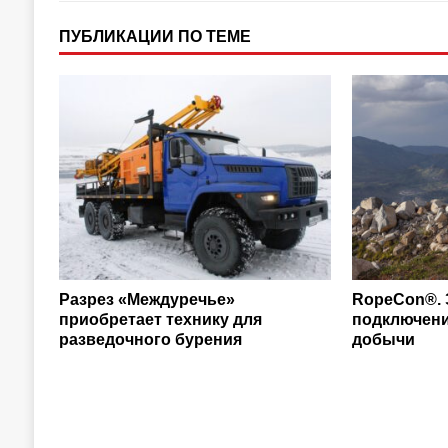
ПУБЛИКАЦИИ ПО ТЕМЕ
Разрез «Междуречье»
RopeCon®.
приобретает технику для
подключени
разведочного бурения
добычи