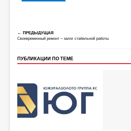
ПРЕДЫДУЩАЯ
Своевременный ремонт – залог стабильной работы
ПУБЛИКАЦИИ ПО ТЕМЕ