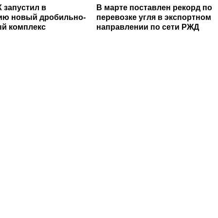
 запустил в
В марте поставлен рекорд по
ию новый дробильно-
перевозке угля в экспортном
й комплекс
направлении по сети РЖД