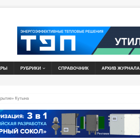
ЕРЫ
РУБРИКИ
СПРАВОЧНИК
АРХИВ ЖУРНАЛА
крытие» Кутына