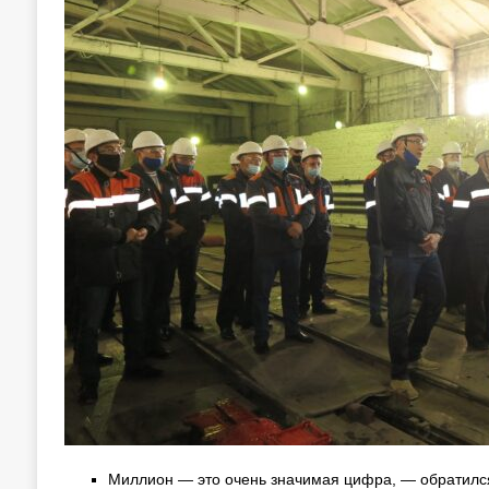
Миллион — это очень значимая цифра, — обратилс