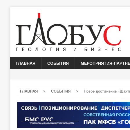
ГЛАВНАЯ
СОБЫТИЯ
МЕРОПРИЯТИЯ-ПАРТН
ГЛАВНАЯ
>
СОБЫТИЯ
>
Новое достижение «Шахт