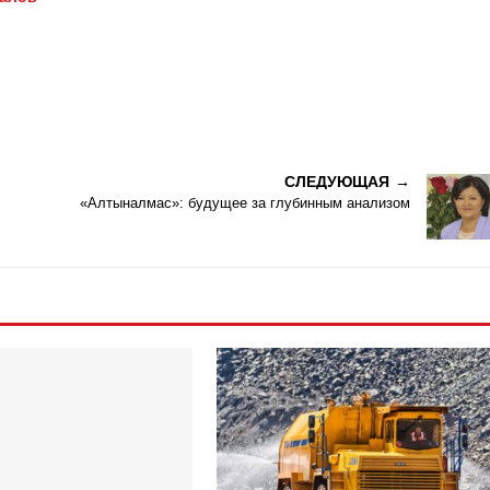
СЛЕДУЮЩАЯ
«Алтыналмас»: будущее за глубинным анализом