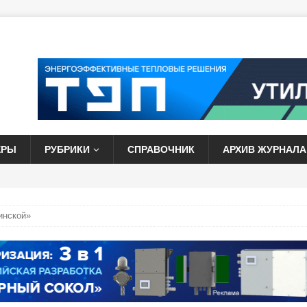
ЕРЫ
РУБРИКИ
СПРАВОЧНИК
АРХИВ ЖУРНАЛА
инской»