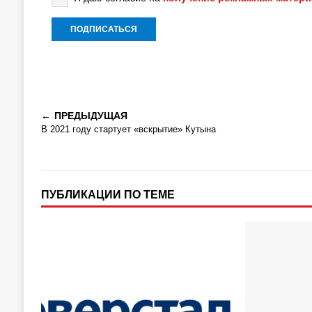
ПРЕДЫДУЩАЯ
В 2021 году стартует «вскрытие» Кутына
ПУБЛИКАЦИИ ПО ТЕМЕ