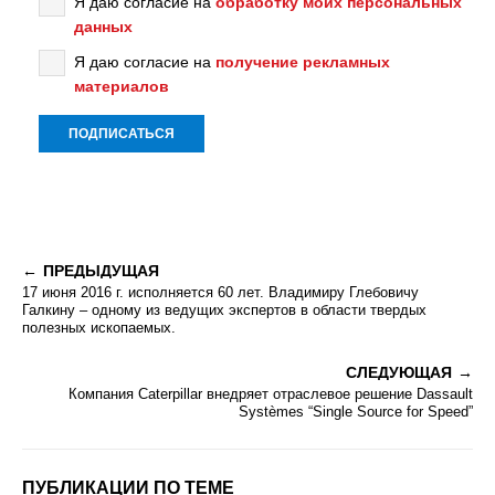
Я даю согласие на
обработку моих персональных
данных
Я даю согласие на
получение рекламных
материалов
ПРЕДЫДУЩАЯ
17 июня 2016 г. исполняется 60 лет. Владимиру Глебовичу
Галкину – одному из ведущих экспертов в области твердых
полезных ископаемых.
СЛЕДУЮЩАЯ
Компания Caterpillar внедряет отраслевое решение Dassault
Systèmes “Single Source for Speed”
ПУБЛИКАЦИИ ПО ТЕМЕ