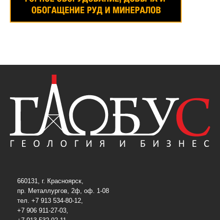
660131, г. Красноярск,
пр. Металлургов, 2ф, оф. 1-08
тел. +7 913 534-80-12,
+7 906 911-27-03,