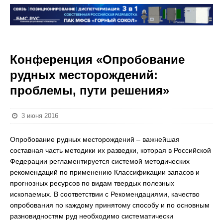
Конференция «Опробование
рудных месторождений:
проблемы, пути решения»
3 июня 2016
Опробование рудных месторождений – важнейшая
составная часть методики их разведки, которая в Российской
Федерации регламентируется системой методических
рекомендаций по применению Классификации запасов и
прогнозных ресурсов по видам твердых полезных
ископаемых. В соответствии с Рекомендациями, качество
опробования по каждому принятому способу и по основным
разновидностям руд необходимо систематически