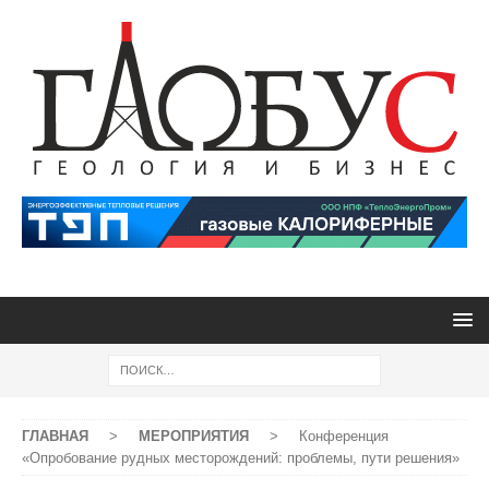
ГЛАВНАЯ
>
МЕРОПРИЯТИЯ
>
Конференция
«Опробование рудных месторождений: проблемы, пути решения»