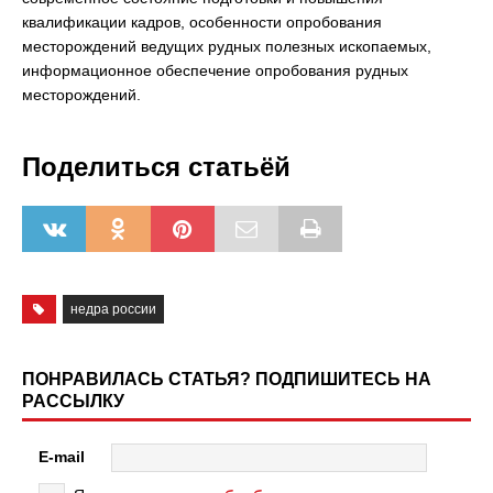
квалификации кадров, особенности опробования
месторождений ведущих рудных полезных ископаемых,
информационное обеспечение опробования рудных
месторождений.
Поделиться статьёй
недра россии
ПОНРАВИЛАСЬ СТАТЬЯ? ПОДПИШИТЕСЬ НА
РАССЫЛКУ
E-mail