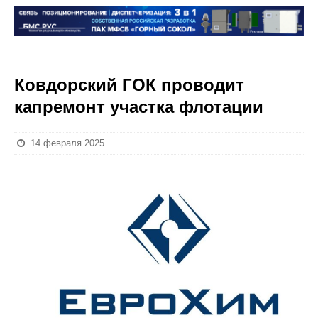
Ковдорский ГОК проводит
капремонт участка флотации
14 февраля 2025