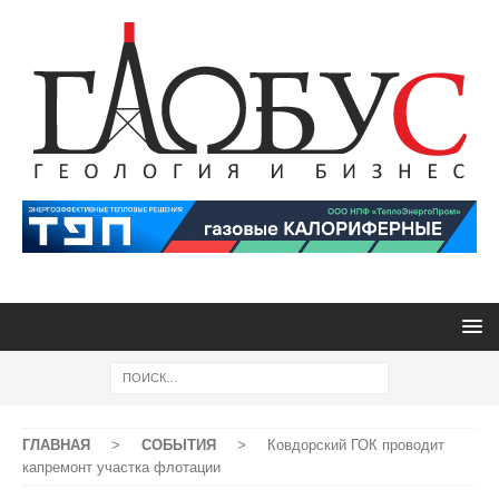
ГЛАВНАЯ
>
СОБЫТИЯ
>
Ковдорский ГОК проводит
капремонт участка флотации