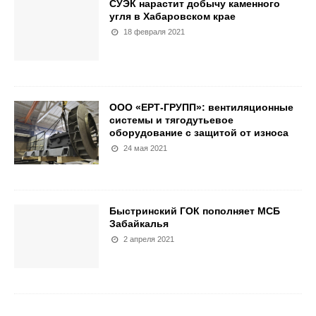
СУЭК нарастит добычу каменного
угля в Хабаровском крае
18 февраля 2021
ООО «ЕРТ-ГРУПП»: вентиляционные
системы и тягодутьевое
оборудование с защитой от износа
24 мая 2021
Быстринский ГОК пополняет МСБ
Забайкалья
2 апреля 2021