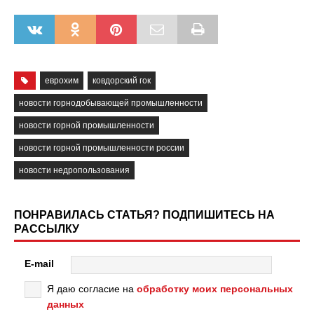
еврохим
ковдорский гок
новости горнодобывающей промышленности
новости горной промышленности
новости горной промышленности россии
новости недропользования
ПОНРАВИЛАСЬ СТАТЬЯ? ПОДПИШИТЕСЬ НА
РАССЫЛКУ
E-mail
Я даю согласие на
обработку моих персональных
данных