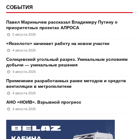
СОБЫТИЯ
Павел Маринычев рассказал Владимиру Путину о
приоритетных проектах АЛРОСА
5 августа 2026
«Янзолото» начинает работу на новом участке
4 августа 2026
Солнцевский угольный разрез. Уникальным условиям
добычи — уникальные решения
4 августа 2026
Применение разработанных ранее методов и средств
вентиляции в метрополитене
4 августа 2026
АНО «НОИВ». Взрывной прогресс
4 августа 2026