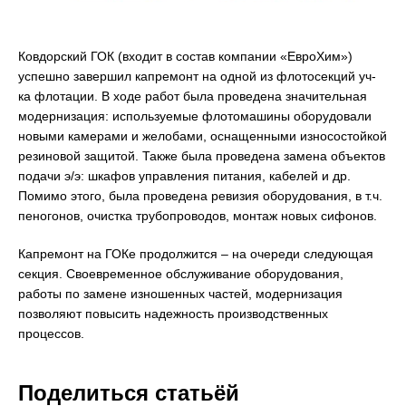
Ковдорский ГОК (входит в состав компании «ЕвроХим»)
успешно завершил капремонт на одной из флотосекций уч-
ка флотации. В ходе работ была проведена значительная
модернизация: используемые флотомашины оборудовали
новыми камерами и желобами, оснащенными износостойкой
резиновой защитой. Также была проведена замена объектов
подачи э/э: шкафов управления питания, кабелей и др.
Помимо этого, была проведена ревизия оборудования, в т.ч.
пеногонов, очистка трубопроводов, монтаж новых сифонов.
Капремонт на ГОКе продолжится – на очереди следующая
секция. Своевременное обслуживание оборудования,
работы по замене изношенных частей, модернизация
позволяют повысить надежность производственных
процессов.
Поделиться статьёй