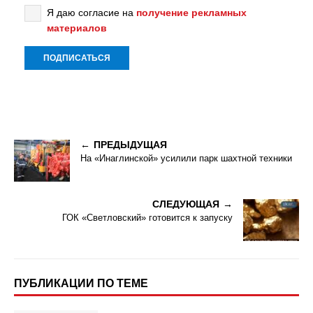
Я даю согласие на
получение рекламных
материалов
ПРЕДЫДУЩАЯ
На «Инаглинской» усилили парк шахтной техники
СЛЕДУЮЩАЯ
ГОК «Светловский» готовится к запуску
ПУБЛИКАЦИИ ПО ТЕМЕ