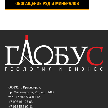
660131, г. Красноярск,
пр. Металлургов, 2ф, оф. 1-08
тел. +7 913 534-80-12,
+7 906 911-27-03,
+7 913 532-92-11