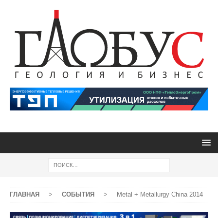
ГЛАВНАЯ
>
СОБЫТИЯ
>
Metal + Metallurgy China 2014