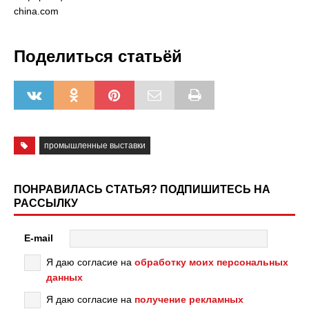
china.com
Поделиться статьёй
промышленные выставки
ПОНРАВИЛАСЬ СТАТЬЯ? ПОДПИШИТЕСЬ НА
РАССЫЛКУ
E-mail
Я даю согласие на
обработку моих персональных
данных
Я даю согласие на
получение рекламных