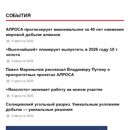
СОБЫТИЯ
АЛРОСА прогнозирует максимальное за 40 лет снижение
мировой добычи алмазов
6 августа 2026
«Высочайший» планирует выпустить в 2026 году 10 т
золота
6 августа 2026
Павел Маринычев рассказал Владимиру Путину о
приоритетных проектах АЛРОСА
5 августа 2026
«Янзолото» начинает работу на новом участке
4 августа 2026
Солнцевский угольный разрез. Уникальным условиям
добычи — уникальные решения
4 августа 2026