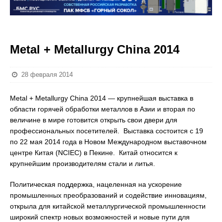
Metal + Metallurgy China 2014
28 февраля 2014
Metal + Metallurgy China 2014 — крупнейшая выставка в
области горячей обработки металлов в Азии и вторая по
величине в мире готовится открыть свои двери для
профессиональных посетителей. Выставка состоится с 19
по 22 мая 2014 года в Новом Международном выставочном
центре Китая (NCIEC) в Пекине. Китай относится к
крупнейшим производителям стали и литья.
Политическая поддержка, нацеленная на ускорение
промышленных преобразований и содействие инновациям,
открыла для китайской металлургической промышленности
широкий спектр новых возможностей и новые пути для