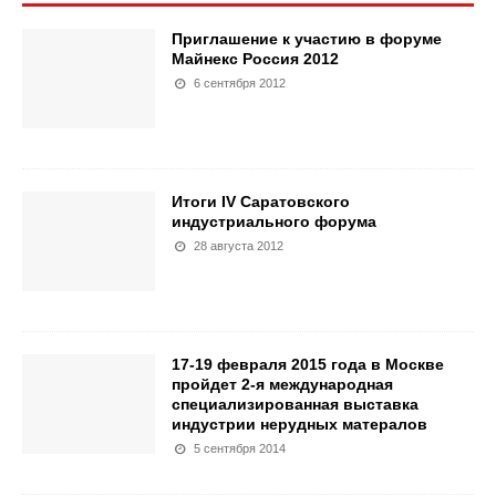
Приглашение к участию в форуме
Майнекс Россия 2012
6 сентября 2012
Итоги IV Cаратовского
индустриального форума
28 августа 2012
17-19 февраля 2015 года в Москве
пройдет 2-я международная
специализированная выставка
индустрии нерудных матералов
5 сентября 2014