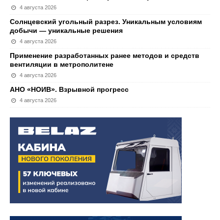
4 августа 2026
Солнцевский угольный разрез. Уникальным условиям
добычи — уникальные решения
4 августа 2026
Применение разработанных ранее методов и средств
вентиляции в метрополитене
4 августа 2026
АНО «НОИВ». Взрывной прогресс
4 августа 2026