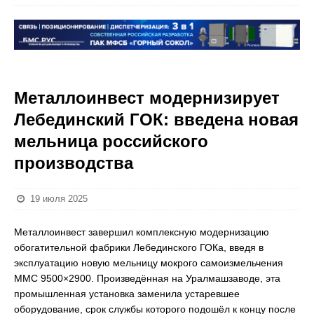
Металлоинвест модернизирует
Лебединский ГОК: введена новая
мельница российского
производства
19 июля 2025
Металлоинвест завершил комплексную модернизацию
обогатительной фабрики Лебединского ГОКа, введя в
эксплуатацию новую мельницу мокрого самоизмельчения
ММС 9500×2900. Произведённая на Уралмашзаводе, эта
промышленная установка заменила устаревшее
оборудование, срок службы которого подошёл к концу после