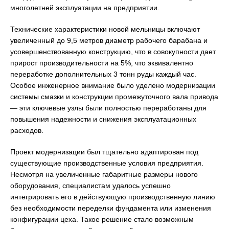
многолетней эксплуатации на предприятии.
Технические характеристики новой мельницы включают
увеличенный до 9,5 метров диаметр рабочего барабана и
усовершенствованную конструкцию, что в совокупности дает
прирост производительности на 5%, что эквивалентно
переработке дополнительных 3 тонн руды каждый час.
Особое инженерное внимание было уделено модернизации
системы смазки и конструкции промежуточного вала привода
— эти ключевые узлы были полностью переработаны для
повышения надежности и снижения эксплуатационных
расходов.
Проект модернизации был тщательно адаптирован под
существующие производственные условия предприятия.
Несмотря на увеличенные габаритные размеры нового
оборудования, специалистам удалось успешно
интегрировать его в действующую производственную линию
без необходимости переделки фундамента или изменения
конфигурации цеха. Такое решение стало возможным