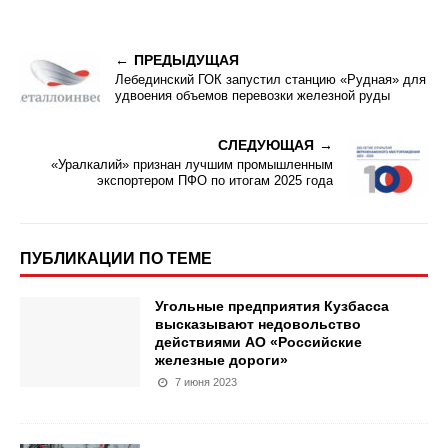
ПРЕДЫДУЩАЯ
Лебединский ГОК запустил станцию «Рудная» для
удвоения объемов перевозки железной руды
СЛЕДУЮЩАЯ
«Уралкалий» признан лучшим промышленным
экспортером ПФО по итогам 2025 года
ПУБЛИКАЦИИ ПО ТЕМЕ
Угольные предприятия Кузбасса
высказывают недовольство
действиями АО «Российские
железные дороги»
7 июня 2023