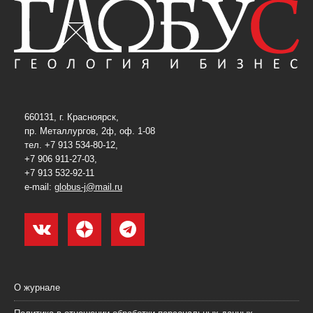
660131, г. Красноярск,
пр. Металлургов, 2ф, оф. 1-08
тел. +7 913 534-80-12,
+7 906 911-27-03,
+7 913 532-92-11
e-mail:
globus-j@mail.ru
О журнале