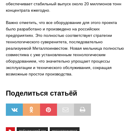
обеспечивает стабильный выпуск около 20 миллионов тонн
концентрата ежегодно.
Важно отметить, что все оборудование для этого проекта
было разработано и произведено на российских
предприятиях. Это полностью соответствует стратегии
технологического суверенитета, последовательно
реализуемой Металлоинвестом. Новая мельница полностью
совместима с уже установленным технологическим
оборудованием, что значительно упрощает процессы
эксплуатации и технического обслуживания, сокращая
возможные простои производства.
Поделиться статьёй