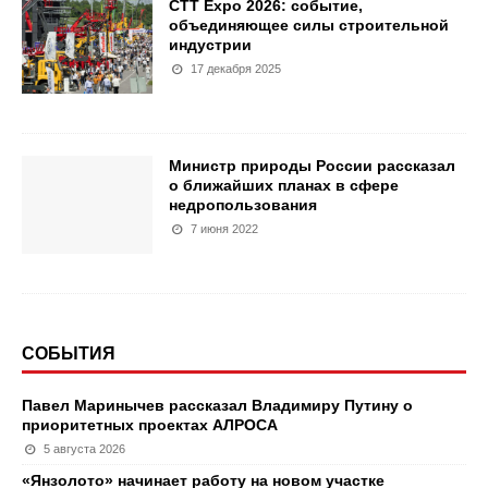
CTT Expo 2026: событие,
объединяющее силы строительной
индустрии
17 декабря 2025
Министр природы России рассказал
о ближайших планах в сфере
недропользования
7 июня 2022
СОБЫТИЯ
Павел Маринычев рассказал Владимиру Путину о
приоритетных проектах АЛРОСА
5 августа 2026
«Янзолото» начинает работу на новом участке