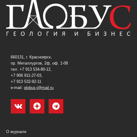
660131, г. Красноярск,
пр. Металлургов, 2ф, оф. 1-08
тел. +7 913 534-80-12,
+7 906 911-27-03,
+7 913 532-92-11
e-mail:
globus-j@mail.ru
О журнале