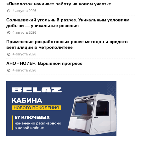
«Янзолото» начинает работу на новом участке
4 августа 2026
Солнцевский угольный разрез. Уникальным условиям
добычи — уникальные решения
4 августа 2026
Применение разработанных ранее методов и средств
вентиляции в метрополитене
4 августа 2026
АНО «НОИВ». Взрывной прогресс
4 августа 2026