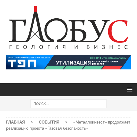
ГЛАВНАЯ
>
СОБЫТИЯ
>
«Металлоинвест» продолжает
реализацию проекта «Газовая безопаность»