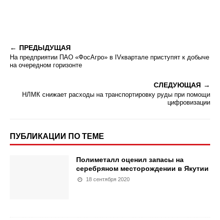
ПРЕДЫДУЩАЯ
На предприятии ПАО «ФосАгро» в IVквартале приступят к добыче
на очередном горизонте
СЛЕДУЮЩАЯ
НЛМК снижает расходы на транспортировку руды при помощи
цифровизации
ПУБЛИКАЦИИ ПО ТЕМЕ
Полиметалл оценил запасы на
серебряном месторождении в Якутии
18 сентября 2020