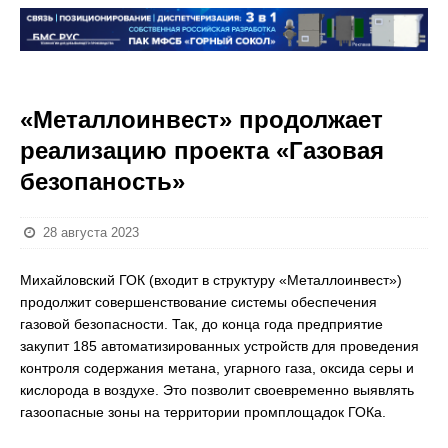
«Металлоинвест» продолжает
реализацию проекта «Газовая
безопаность»
28 августа 2023
Михайловский ГОК (входит в структуру «Металлоинвест»)
продолжит совершенствование системы обеспечения
газовой безопасности. Так, до конца года предприятие
закупит 185 автоматизированных устройств для проведения
контроля содержания метана, угарного газа, оксида серы и
кислорода в воздухе. Это позволит своевременно выявлять
газоопасные зоны на территории промплощадок ГОКа.