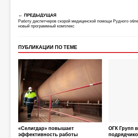
ПРЕДЫДУЩАЯ
Работу диспетчеров скорой медицинской помощи Рудного обле
новый программный комплекс
ПУБЛИКАЦИИ ПО ТЕМЕ
«Селигдар» повышает
ОГК Групп 
эффективность работы
подрядчик