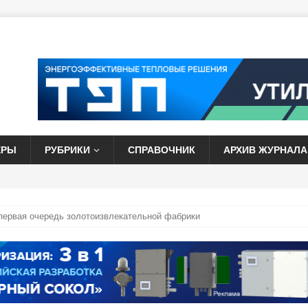
ЕРЫ
РУБРИКИ
СПРАВОЧНИК
АРХИВ ЖУРНАЛА
первая очередь золотоизвлекательной фабрики