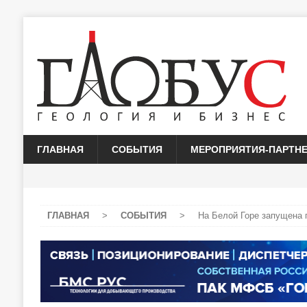
ГЛАВНАЯ
СОБЫТИЯ
МЕРОПРИЯТИЯ-ПАРТН
ГЛАВНАЯ
>
СОБЫТИЯ
>
На Белой Горе запущена 