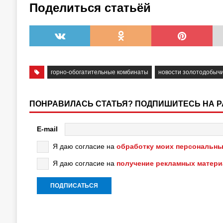
Поделиться статьёй
горно-обогатительные комбинаты
новости золотодобыч
ПОНРАВИЛАСЬ СТАТЬЯ? ПОДПИШИТЕСЬ НА 
E-mail
Я даю согласие на
обработку моих персональны
Я даю согласие на
получение рекламных матер