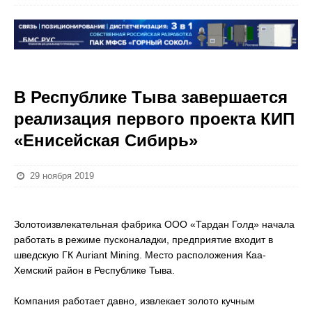
В Республике Тыва завершается
реализация первого проекта КИП
«Енисейская Сибирь»
29 ноября 2019
Золотоизвлекательная фабрика ООО «Тардан Голд» начала
работать в режиме пусконаладки, предприятие входит в
шведскую ГК Auriant Mining. Место расположения Каа-
Хемский район в Республике Тыва.
Компания работает давно, извлекает золото кучным