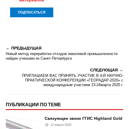
материалов
ПРЕДЫДУЩАЯ
Новый метод переработки отходов никелевой промышленности
найден учеными из Санкт-Петербурга
СЛЕДУЮЩАЯ
ПРИГЛАШАЕМ ВАС ПРИНЯТЬ УЧАСТИЕ В 4-Й НАУЧНО-
ПРАКТИЧЕСКОЙ КОНФЕРЕНЦИИ «ГЕОРАДАР-2020» с
международным участием 23-24марта 2020 г.
ПУБЛИКАЦИИ ПО ТЕМЕ
Связующее звено ГГИС Highland Gold
12 марта 2020