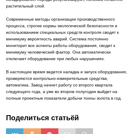
растительный слой.
Современные методы организации производственного
процесса, строгие нормы экологической безопасности и
использованием специальных средств контроля сводят к
минимуму вероятность аварий. Система постоянно
мониторит все аспекты работы оборудования, сводит к
минимуму человеческий фактор. Она автоматически
отключает оборудование при любых нарушениях.
В настоящее время ведется наладка и запуск оборудования,
проверяются контрольно-измерительные средства,
автоматика. Завод начнет работу со второго квартала
следующего года, а уже во втором полугодии выйдет на
полные проектные показатели добычи тонны золота в год.
Поделиться статьёй