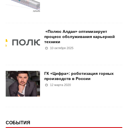
«Полюс Алдан» оптимизирует
процесс обслуживания карьерной
техники
10 октября 2025
ГК «Цифра»: роботизация горных
производств в России
12 марта 2020
СОБЫТИЯ