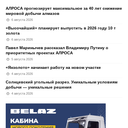
АЛРОСА прогнозирует максимальное за 40 лет снижение
мировой добычи алмазов
6 августа 2026
«Высочайший» планирует выпустить в 2026 году 10 т
золота
6 августа 2026
Павел Маринычев рассказал Владимиру Путину о
приоритетных проектах АЛРОСА
5 августа 2026
«Янзолото» начинает работу на новом участке
4 августа 2026
Солнцевский угольный разрез. Уникальным условиям
добычи — уникальные решения
4 августа 2026