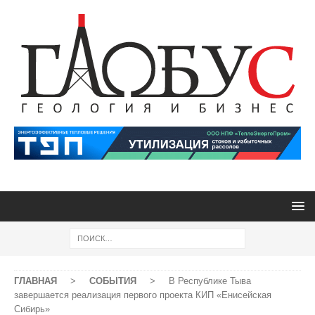
ГЛАВНАЯ
>
СОБЫТИЯ
>
В Республике Тыва
завершается реализация первого проекта КИП «Енисейская
Сибирь»