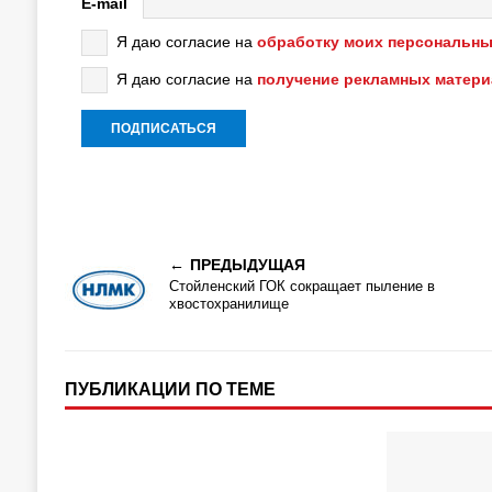
E-mail
Я даю согласие на
обработку моих персональны
Я даю согласие на
получение рекламных матер
ПРЕДЫДУЩАЯ
Стойленский ГОК сокращает пыление в
хвостохранилище
ПУБЛИКАЦИИ ПО ТЕМЕ