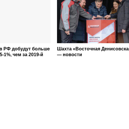
 в РФ добудут больше
Шахта «Восточная Денисовска
5-1%, чем за 2019-й
— новости