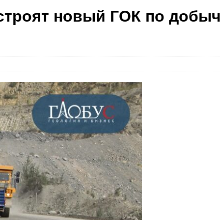
строят новый ГОК по добы