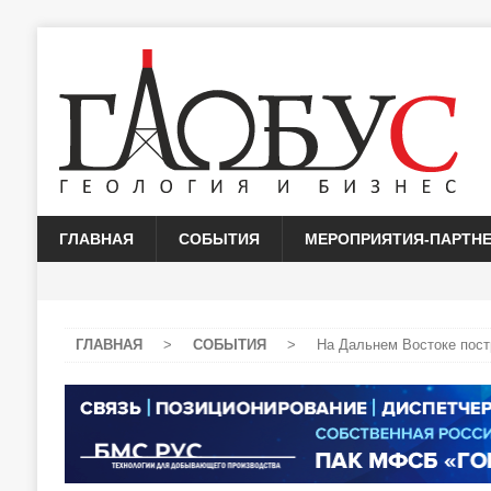
ГЛАВНАЯ
СОБЫТИЯ
МЕРОПРИЯТИЯ-ПАРТН
ГЛАВНАЯ
>
СОБЫТИЯ
>
На Дальнем Востоке пост