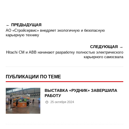
ПРЕДЫДУЩАЯ
АО «Стройсервис» внедряет экологичную и безопасную
карьерную технику
СЛЕДУЮЩАЯ
Hitachi CM и ABB начинают разработку полностью электрического
карьерного самосвала
ПУБЛИКАЦИИ ПО ТЕМЕ
ВЫСТАВКА «РУДНИК» ЗАВЕРШИЛА
РАБОТУ
25 октября 2024