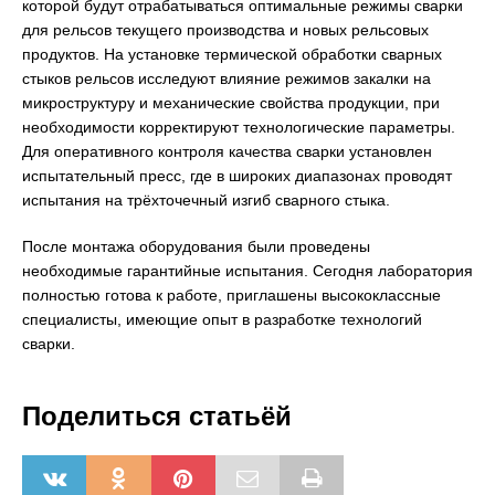
которой будут отрабатываться оптимальные режимы сварки
для рельсов текущего производства и новых рельсовых
продуктов. На установке термической обработки сварных
стыков рельсов исследуют влияние режимов закалки на
микроструктуру и механические свойства продукции, при
необходимости корректируют технологические параметры.
Для оперативного контроля качества сварки установлен
испытательный пресс, где в широких диапазонах проводят
испытания на трёхточечный изгиб сварного стыка.
После монтажа оборудования были проведены
необходимые гарантийные испытания. Сегодня лаборатория
полностью готова к работе, приглашены высококлассные
специалисты, имеющие опыт в разработке технологий
сварки.
Поделиться статьёй