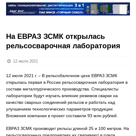
На ЕВРАЗ ЗСМК открылась
рельсосварочная лаборатория
12 июля 2021
12 июля 2021 г. – В рельсобалочном цехе ЕВРАЗ ЗСМК
открылась первая в России рельсосварочная лаборатория в
составе металлургического производства. Специалисты
лаборатории будут изучать влияние режимов сварки на
качество сварных соединений рельсов и работать над
улучшением технологических параметров продукции.
Вложения компании в проект составили 93 млн рублей.
ЕВРАЗ ЗСМК производит рельсы длиной 25 и 100 метров. На
рельсосварочных предприятиях их сваривают в плети