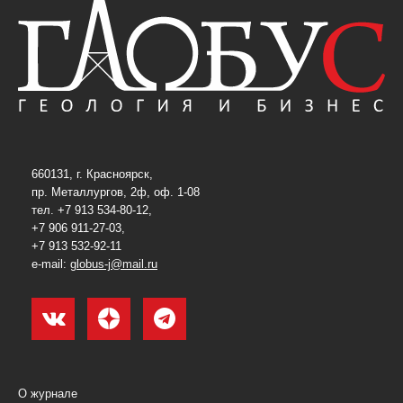
660131, г. Красноярск,
пр. Металлургов, 2ф, оф. 1-08
тел. +7 913 534-80-12,
+7 906 911-27-03,
+7 913 532-92-11
e-mail:
globus-j@mail.ru
О журнале