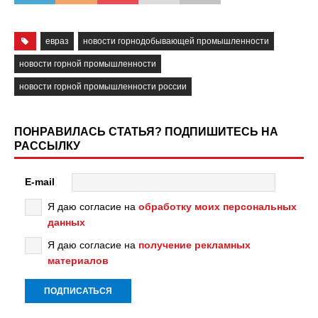
евраз
новости горнодобывающей промышленности
новости горной промышленности
новости горной промышленности россии
ПОНРАВИЛАСЬ СТАТЬЯ? ПОДПИШИТЕСЬ НА
РАССЫЛКУ
E-mail
Я даю согласие на
обработку моих персональных
данных
Я даю согласие на
получение рекламных
материалов