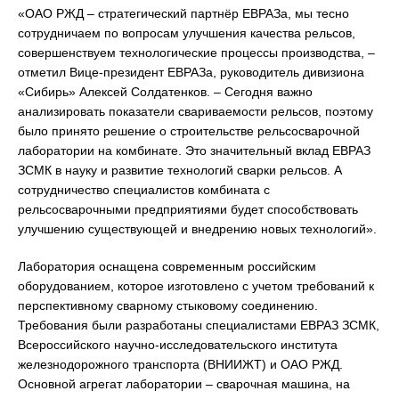
«ОАО РЖД – стратегический партнёр ЕВРАЗа, мы тесно
сотрудничаем по вопросам улучшения качества рельсов,
совершенствуем технологические процессы производства, –
отметил Вице-президент ЕВРАЗа, руководитель дивизиона
«Сибирь» Алексей Солдатенков. – Сегодня важно
анализировать показатели свариваемости рельсов, поэтому
было принято решение о строительстве рельсосварочной
лаборатории на комбинате. Это значительный вклад ЕВРАЗ
ЗСМК в науку и развитие технологий сварки рельсов. А
сотрудничество специалистов комбината с
рельсосварочными предприятиями будет способствовать
улучшению существующей и внедрению новых технологий».
Лаборатория оснащена современным российским
оборудованием, которое изготовлено с учетом требований к
перспективному сварному стыковому соединению.
Требования были разработаны специалистами ЕВРАЗ ЗСМК,
Всероссийского научно-исследовательского института
железнодорожного транспорта (ВНИИЖТ) и ОАО РЖД.
Основной агрегат лаборатории – сварочная машина, на