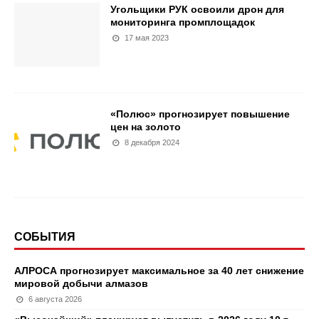
Угольщики РУК освоили дрон для
мониторинга промплощадок
17 мая 2023
«Полюс» прогнозирует повышение
цен на золото
8 декабря 2024
СОБЫТИЯ
АЛРОСА прогнозирует максимальное за 40 лет снижение
мировой добычи алмазов
6 августа 2026