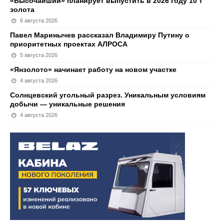
«Высочайший» планирует выпустить в 2026 году 10 т
золота
6 августа 2026
Павел Маринычев рассказал Владимиру Путину о
приоритетных проектах АЛРОСА
5 августа 2026
«Янзолото» начинает работу на новом участке
4 августа 2026
Солнцевский угольный разрез. Уникальным условиям
добычи — уникальные решения
4 августа 2026