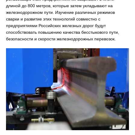
длиной до 800 метров, которые затем укладывают на
железнодорожном пути. Изучение различных режимов
сварки и развитие этих технологий совместно с
предприятиями Российских железных дорог будут
способствовать повышению качества бесстыкового пути,
безопасности и скорости железнодорожных перевозок.