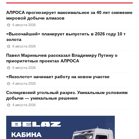
АЛРОСА прогнозирует максимальное за 40 лет снижение
мировой добычи алмазов
6 августа 2026
«Высочайший» планирует выпустить в 2026 году 10 т
золота
6 августа 2026
Павел Маринычев рассказал Владимиру Путину о
приоритетных проектах АЛРОСА
5 августа 2026
«Янзолото» начинает работу на новом участке
4 августа 2026
Солнцевский угольный разрез. Уникальным условиям
добычи — уникальные решения
4 августа 2026