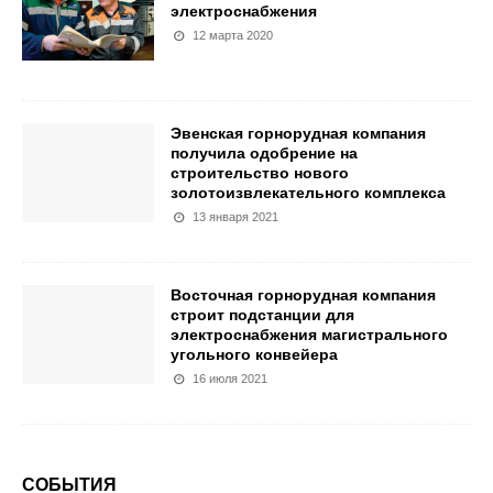
электроснабжения
12 марта 2020
Эвенская горнорудная компания
получила одобрение на
строительство нового
золотоизвлекательного комплекса
13 января 2021
Восточная горнорудная компания
строит подстанции для
электроснабжения магистрального
угольного конвейера
16 июля 2021
СОБЫТИЯ