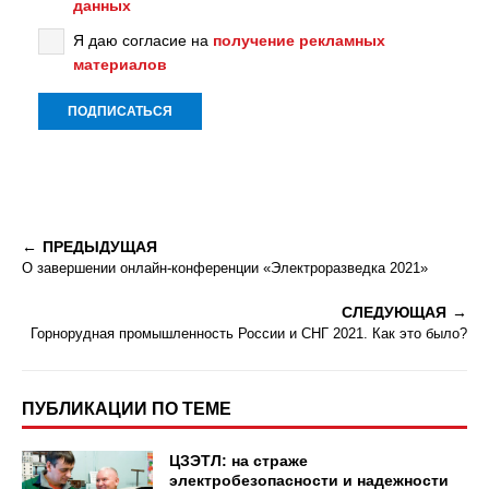
данных
Я даю согласие на
получение рекламных
материалов
ПРЕДЫДУЩАЯ
О завершении онлайн-конференции «Электроразведка 2021»
СЛЕДУЮЩАЯ
Горнорудная промышленность России и СНГ 2021. Как это было?
ПУБЛИКАЦИИ ПО ТЕМЕ
ЦЗЭТЛ: на страже
электробезопасности и надежности