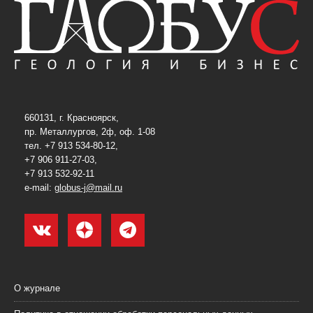
660131, г. Красноярск,
пр. Металлургов, 2ф, оф. 1-08
тел. +7 913 534-80-12,
+7 906 911-27-03,
+7 913 532-92-11
e-mail:
globus-j@mail.ru
О журнале