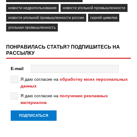
новости недропользования
новости угольной промышленности
новости угольной промышленности россии
сергей цивилев
угольная промышленность
ПОНРАВИЛАСЬ СТАТЬЯ? ПОДПИШИТЕСЬ НА
РАССЫЛКУ
E-mail
Я даю согласие на
обработку моих персональных
данных
Я даю согласие на
получение рекламных
материалов