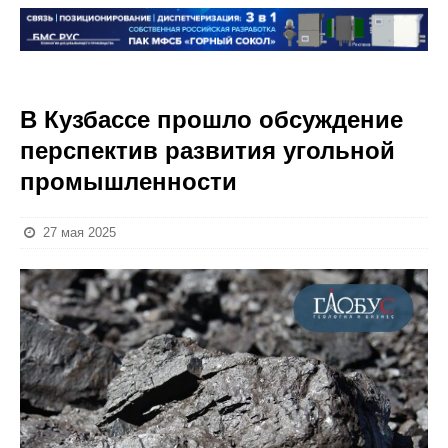
В Кузбассе прошло обсуждение
перспектив развития угольной
промышленности
27 мая 2025