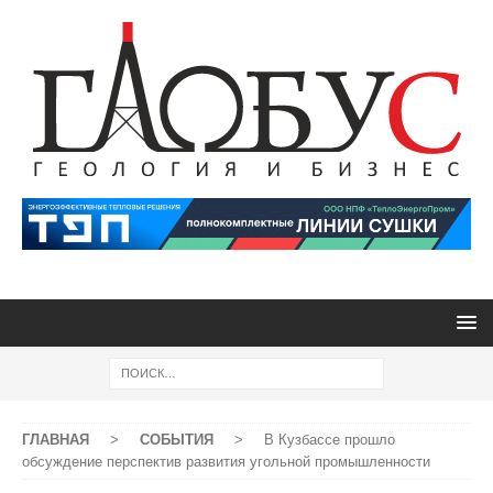
ГЛАВНАЯ
>
СОБЫТИЯ
>
В Кузбассе прошло
обсуждение перспектив развития угольной промышленности