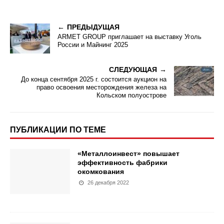
ПРЕДЫДУЩАЯ
ARMET GROUP приглашает на выставку Уголь
России и Майнинг 2025
СЛЕДУЮЩАЯ
До конца сентября 2025 г. состоится аукцион на
право освоения месторождения железа на
Кольском полуострове
ПУБЛИКАЦИИ ПО ТЕМЕ
«Металлоинвест» повышает
эффективность фабрики
окомкования
26 декабря 2022