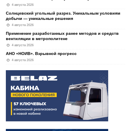
4 августа 2026
Солнцевский угольный разрез. Уникальным условиям
добычи — уникальные решения
4 августа 2026
Применение разработанных ранее методов и средств
вентиляции в метрополитене
4 августа 2026
АНО «НОИВ». Взрывной прогресс
4 августа 2026