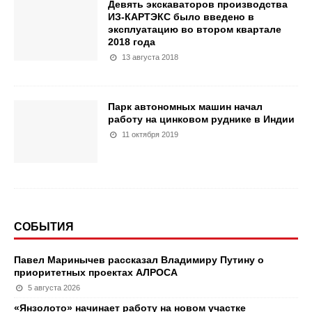
Девять экскаваторов производства
ИЗ-КАРТЭКС было введено в
эксплуатацию во втором квартале
2018 года
13 августа 2018
Парк автономных машин начал
работу на цинковом руднике в Индии
11 октября 2019
СОБЫТИЯ
Павел Маринычев рассказал Владимиру Путину о
приоритетных проектах АЛРОСА
5 августа 2026
«Янзолото» начинает работу на новом участке