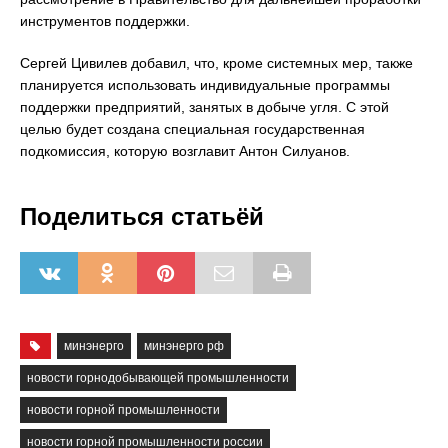
инструментов поддержки.
Сергей Цивилев добавил, что, кроме системных мер, также
планируется использовать индивидуальные программы
поддержки предприятий, занятых в добыче угля. С этой
целью будет создана специальная государственная
подкомиссия, которую возглавит Антон Силуанов.
Поделиться статьёй
минэнерго
минэнерго рф
новости горнодобывающей промышленности
новости горной промышленности
новости горной промышленности россии