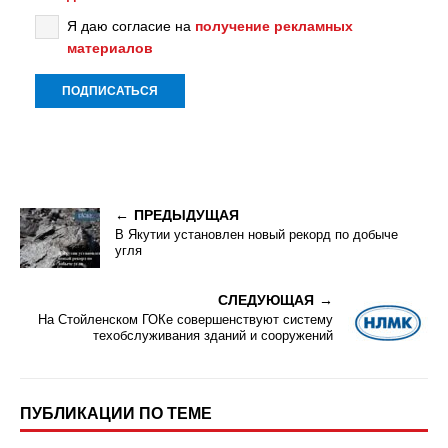
Я даю согласие на
получение рекламных
материалов
ПРЕДЫДУЩАЯ
В Якутии установлен новый рекорд по добыче
угля
СЛЕДУЮЩАЯ
На Стойленском ГОКе совершенствуют систему
техобслуживания зданий и сооружений
ПУБЛИКАЦИИ ПО ТЕМЕ