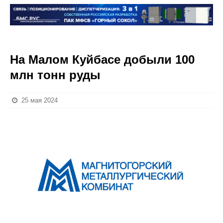
На Малом Куйбасе добыли 100
млн тонн руды
25 мая 2024