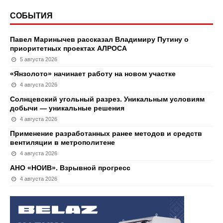
СОБЫТИЯ
Павел Маринычев рассказал Владимиру Путину о
приоритетных проектах АЛРОСА
5 августа 2026
«Янзолото» начинает работу на новом участке
4 августа 2026
Солнцевский угольный разрез. Уникальным условиям
добычи — уникальные решения
4 августа 2026
Применение разработанных ранее методов и средств
вентиляции в метрополитене
4 августа 2026
АНО «НОИВ». Взрывной прогресс
4 августа 2026