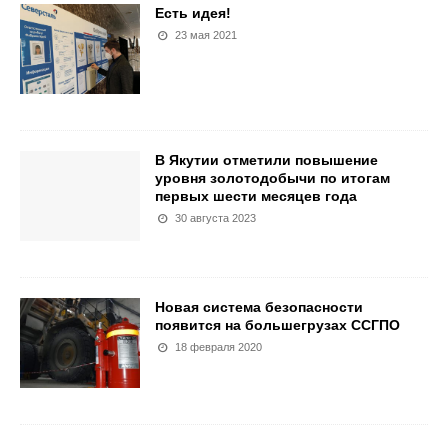
Есть идея!
23 мая 2021
В Якутии отметили повышение
уровня золотодобычи по итогам
первых шести месяцев года
30 августа 2023
Новая система безопасности
появится на большегрузах ССГПО
18 февраля 2020