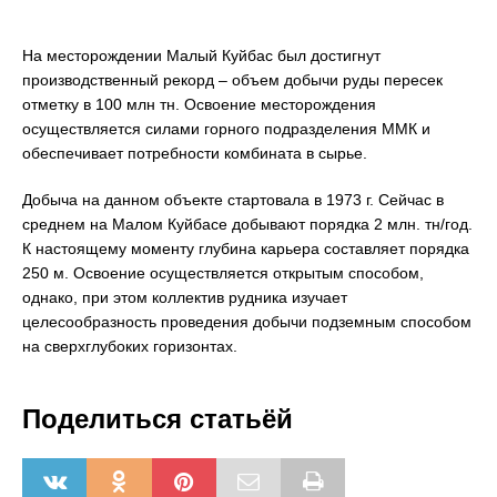
На месторождении Малый Куйбас был достигнут
производственный рекорд – объем добычи руды пересек
отметку в 100 млн тн. Освоение месторождения
осуществляется силами горного подразделения ММК и
обеспечивает потребности комбината в сырье.
Добыча на данном объекте стартовала в 1973 г. Сейчас в
среднем на Малом Куйбасе добывают порядка 2 млн. тн/год.
К настоящему моменту глубина карьера составляет порядка
250 м. Освоение осуществляется открытым способом,
однако, при этом коллектив рудника изучает
целесообразность проведения добычи подземным способом
на сверхглубоких горизонтах.
Поделиться статьёй