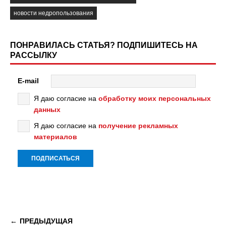
новости недропользования
ПОНРАВИЛАСЬ СТАТЬЯ? ПОДПИШИТЕСЬ НА
РАССЫЛКУ
E-mail
Я даю согласие на
обработку моих персональных
данных
Я даю согласие на
получение рекламных
материалов
ПРЕДЫДУЩАЯ