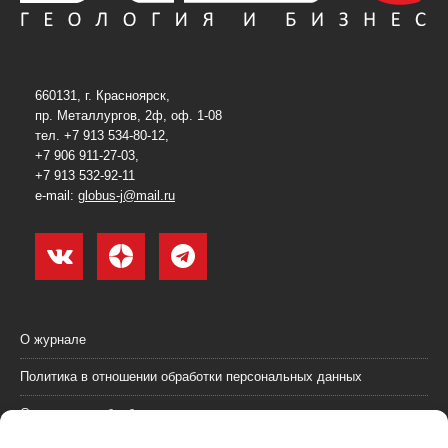
660131, г. Красноярск,
пр. Металлургов, 2ф, оф. 1-08
тел. +7 913 534-80-12,
+7 906 911-27-03,
+7 913 532-92-11
e-mail:
globus-j@mail.ru
О журнале
Политика в отношении обработки персональных данных
Согласие на обработку персональных данных