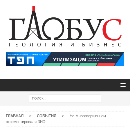
ГЛАВНАЯ
>
СОБЫТИЯ
>
На Многовершинном
отремонтировали ЗИФ