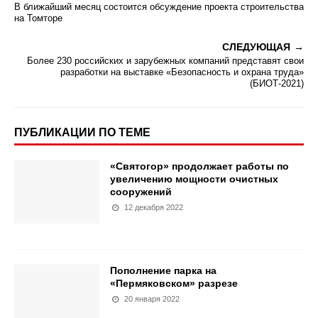
В ближайший месяц состоится обсуждение проекта строительства
на Томторе
СЛЕДУЮЩАЯ
Более 230 российских и зарубежных компаний представят свои
разработки на выставке «Безопасность и охрана труда»
(БИОТ-2021)
ПУБЛИКАЦИИ ПО ТЕМЕ
«Святогор» продолжает работы по
увеличению мощности очистных
сооружений
12 декабря 2022
Пополнение парка на
«Пермяковском» разрезе
20 января 2022