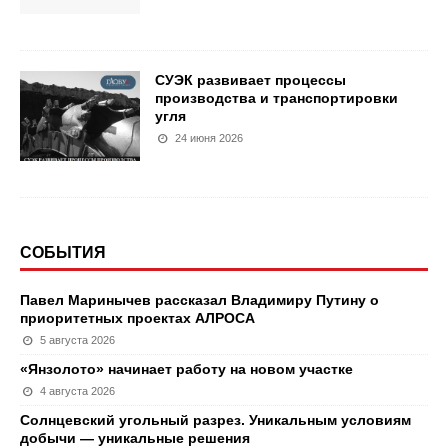
СУЭК развивает процессы
производства и транспортировки
угля
24 июня 2026
СОБЫТИЯ
Павел Маринычев рассказал Владимиру Путину о
приоритетных проектах АЛРОСА
5 августа 2026
«Янзолото» начинает работу на новом участке
4 августа 2026
Солнцевский угольный разрез. Уникальным условиям
добычи — уникальные решения