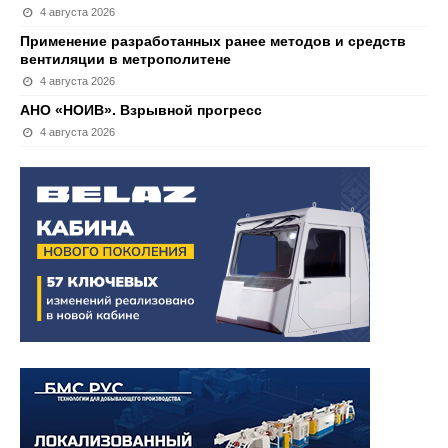
4 августа 2026
Применение разработанных ранее методов и средств
вентиляции в метрополитене
4 августа 2026
АНО «НОИВ». Взрывной прогресс
4 августа 2026