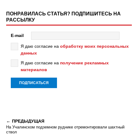
ПОНРАВИЛАСЬ СТАТЬЯ? ПОДПИШИТЕСЬ НА
РАССЫЛКУ
E-mail
Я даю согласие на
обработку моих персональных
данных
Я даю согласие на
получение рекламных
материалов
ПРЕДЫДУЩАЯ
На Учалинском подземном руднике отремонтировали шахтный
ствол