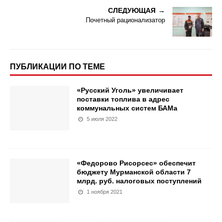
СЛЕДУЮЩАЯ
Почетный рационализатор
ПУБЛИКАЦИИ ПО ТЕМЕ
«Русский Уголь» увеличивает
поставки топлива в адрес
коммунальных систем БАМа
5 июля 2022
«Федорово Рисорсеc» обеспечит
бюджету Мурманской области 7
млрд. руб. налоговых поступлений
1 ноября 2021