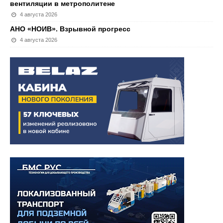
вентиляции в метрополитене
4 августа 2026
АНО «НОИВ». Взрывной прогресс
4 августа 2026