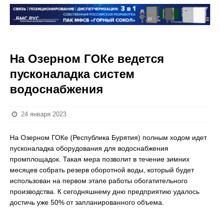
На Озерном ГОКе ведется
пусконаладка систем
водоснабжения
24 января 2023
На Озерном ГОКе (Республика Бурятия) полным ходом идет
пусконаладка оборудования для водоснабжения
промплощадок. Такая мера позволит в течение зимних
месяцев собрать резерв оборотной воды, который будет
использован на первом этапе работы обогатительного
производства. К сегодняшнему дню предприятию удалось
достичь уже 50% от запланированного объема.