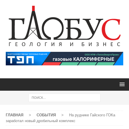
ГЛАВНАЯ
>
СОБЫТИЯ
>
На руднике Гайского ГОКа
заработал новый дробильный комплекс