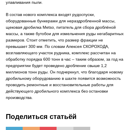
улавливания пыли.
В состав нового комплекса входят рудоспуски,
оборудованные бункерами для нераздробленной массы,
щековая дробилка Metso, питатель для сбора дроблёной
массы, а также бутобои для измельчения руды негабаритных
размеров. Стоит отметить, что размер фракции не
превышает 300 мм. По словам Алексея СКОРОХОДА,
возглавляющего участок рудника, комплекс рассчитан на
обработку порядка 600 тонн в час – таким образом, за год на
предприятии будет проведено дробление свыше 1,2
миллионов тонн руды. Он подчеркнул, что благодаря новому
дробильному оборудованию в шахте появится возможность
проводить ремонтные и восстановительные работы для
действующего дробильного комплекса без остановки
производства.
Поделиться статьёй