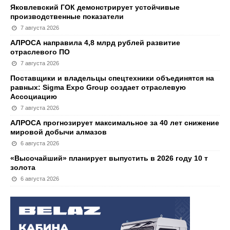
Яковлевский ГОК демонстрирует устойчивые
производственные показатели
7 августа 2026
АЛРОСА направила 4,8 млрд рублей развитие
отраслевого ПО
7 августа 2026
Поставщики и владельцы спецтехники объединятся на
равных: Sigma Expo Group создает отраслевую
Ассоциацию
7 августа 2026
АЛРОСА прогнозирует максимальное за 40 лет снижение
мировой добычи алмазов
6 августа 2026
«Высочайший» планирует выпустить в 2026 году 10 т
золота
6 августа 2026