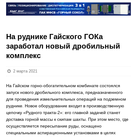
На руднике Гайского ГОКа
заработал новый дробильный
комплекс
2 марта 2021
На Гайском горно-обогатительном комбинате состоялся
запуск нового дробильного комплекса, предназначенного
для проведения измельчительных операций на подземном
руднике. Новое оборудование входит в производственную
цепочку «Рудного тракта-2»: его главной задачей станет
доставка горной массы к скипам шахты. При этом место, где
осуществляется пересыпание руды, оснащено
специальными аспирационными установками в целях