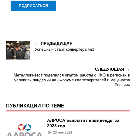
ПРЕДЫДУЩАЯ
Успешный старт конвертера №3
СЛЕДУЮЩАЯ
Металлоинвест поделился опытом работы с НКО в регионах в
условиях пандемии на «Форуме благотворителей и меценатов
России»
ПУБЛИКАЦИИ ПО ТЕМЕ
АЛРОСА выплатит дивиденды за
2023 год
23 мая 2024