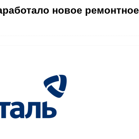
аработало новое ремонтное