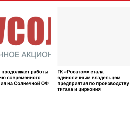
 продолжает работы
ГК «Росатом» стала
ию современного
единоличным владельцем
ия на Солнечной ОФ
предприятия по производству
титана и циркония