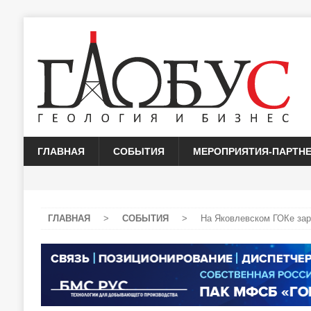
ГЛАВНАЯ
СОБЫТИЯ
МЕРОПРИЯТИЯ-ПАРТН
ГЛАВНАЯ
>
СОБЫТИЯ
>
На Яковлевском ГОКе зар