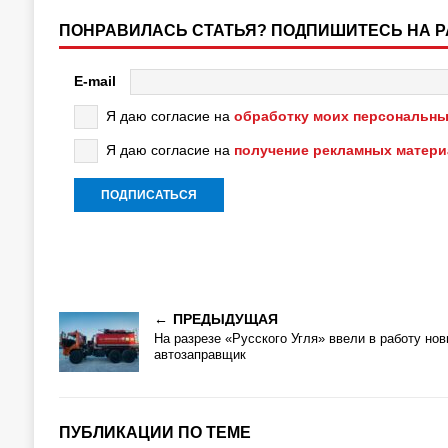
ПОНРАВИЛАСЬ СТАТЬЯ? ПОДПИШИТЕСЬ НА 
E-mail
Я даю согласие на
обработку моих персональны
Я даю согласие на
получение рекламных матер
ПРЕДЫДУЩАЯ
На разрезе «Русского Угля» ввели в работу но
автозаправщик
ПУБЛИКАЦИИ ПО ТЕМЕ