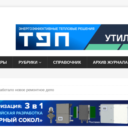
ЕРЫ
РУБРИКИ
СПРАВОЧНИК
АРХИВ ЖУРНАЛА
аботало новое ремонтное депо