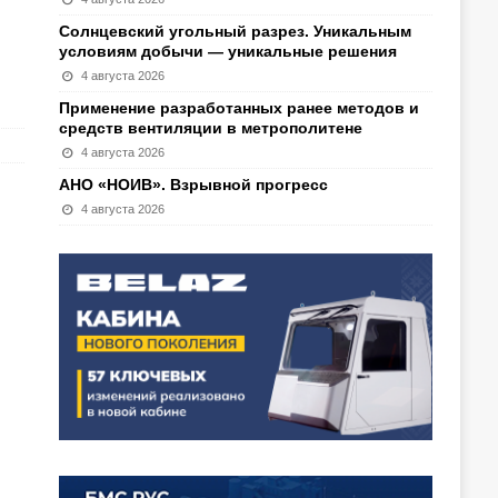
Солнцевский угольный разрез. Уникальным
условиям добычи — уникальные решения
4 августа 2026
Применение разработанных ранее методов и
средств вентиляции в метрополитене
4 августа 2026
АНО «НОИВ». Взрывной прогресс
4 августа 2026