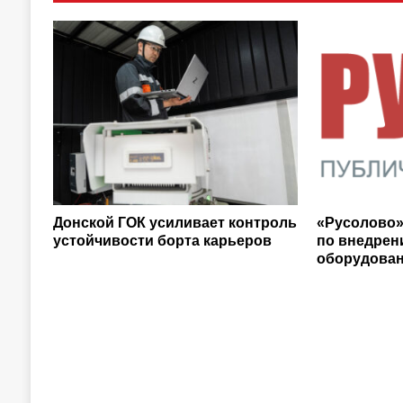
Донской ГОК усиливает контроль
«Русолово»
устойчивости борта карьеров
по внедрен
оборудован