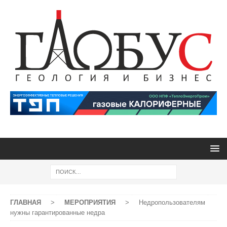
ГЛАВНАЯ
>
МЕРОПРИЯТИЯ
>
Недропользователям
нужны гарантированные недра