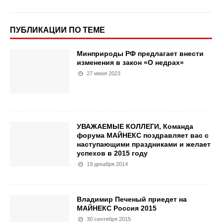
ПУБЛИКАЦИИ ПО ТЕМЕ
Минприроды РФ предлагает внести
изменения в закон «О недрах»
27 июня 2023
УВАЖАЕМЫЕ КОЛЛЕГИ, Команда
форума МАЙНЕКС поздравляет вас с
наступающими праздниками и желает
успехов в 2015 году
19 декабря 2014
Владимир Печеный приедет на
МАЙНЕКС Россия 2015
30 сентября 2015