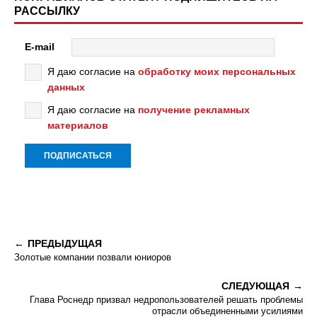
РАССЫЛКУ
E-mail
Я даю согласие на
обработку моих персональных
данных
Я даю согласие на
получение рекламных
материалов
ПРЕДЫДУЩАЯ
Золотые компании позвали юниоров
СЛЕДУЮЩАЯ
Глава Роснедр призвал недропользователей решать проблемы
отрасли объединенными усилиями