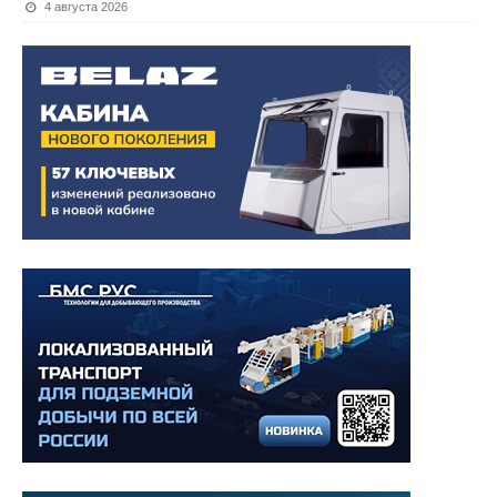
4 августа 2026