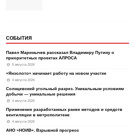
СОБЫТИЯ
Павел Маринычев рассказал Владимиру Путину о
приоритетных проектах АЛРОСА
5 августа 2026
«Янзолото» начинает работу на новом участке
4 августа 2026
Солнцевский угольный разрез. Уникальным условиям
добычи — уникальные решения
4 августа 2026
Применение разработанных ранее методов и средств
вентиляции в метрополитене
4 августа 2026
АНО «НОИВ». Взрывной прогресс