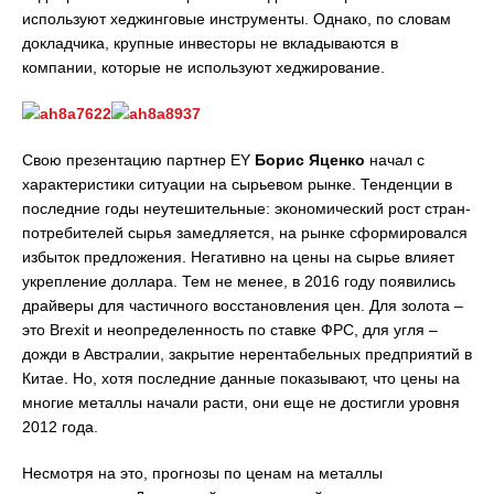
используют хеджинговые инструменты. Однако, по словам
докладчика, крупные инвесторы не вкладываются в
компании, которые не используют хеджирование.
Свою презентацию партнер EY
Борис Яценко
начал с
характеристики ситуации на сырьевом рынке. Тенденции в
последние годы неутешительные: экономический рост стран-
потребителей сырья замедляется, на рынке сформировался
избыток предложения. Негативно на цены на сырье влияет
укрепление доллара. Тем не менее, в 2016 году появились
драйверы для частичного восстановления цен. Для золота –
это Brexit и неопределенность по ставке ФРС, для угля –
дожди в Австралии, закрытие нерентабельных предприятий в
Китае. Но, хотя последние данные показывают, что цены на
многие металлы начали расти, они еще не достигли уровня
2012 года.
Несмотря на это, прогнозы по ценам на металлы