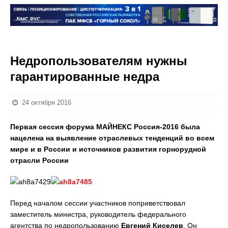
Недропользователям нужны
гарантированные недра
24 октября 2016
Первая сессия форума МАЙНЕКС Россия-2016 была
нацелена на выявление отраслевых тенденций во всем
мире и в России и источников развития горнорудной
отрасли России
Перед началом сессии участников поприветствовал
заместитель министра, руководитель федерального
агентства по недропользованию
Евгений Киселев
. Он