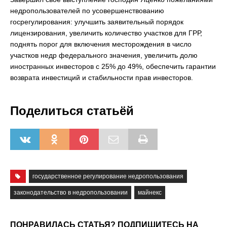
недропользователей по усовершенствованию
госрегулирования: улучшить заявительный порядок
лицензирования, увеличить количество участков для ГРР,
поднять порог для включения месторождения в число
участков недр федерального значения, увеличить долю
иностранных инвесторов с 25% до 49%, обеспечить гарантии
возврата инвестиций и стабильности прав инвесторов.
Поделиться статьёй
государственное регулирование недропользования
законодательство в недропользовании
майнекс
ПОНРАВИЛАСЬ СТАТЬЯ? ПОДПИШИТЕСЬ НА