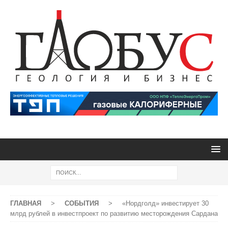
ГЛАВНАЯ
>
СОБЫТИЯ
>
«Нордголд» инвестирует 30
млрд рублей в инвестпроект по развитию месторождения Сардана