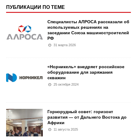
ПУБЛИКАЦИИ ПО ТЕМЕ
Специалисты АЛРОСА рассказали об
используемых решениях на
заседании Союза машиностроителей
РФ
31 марта 2026
«Норникель» внедряет российское
оборудование для заряжания
скважин
25 октября 2024
Горнорудный совет: горизонт
развития — от Дальнего Востока до
Африки
11 августа 2025