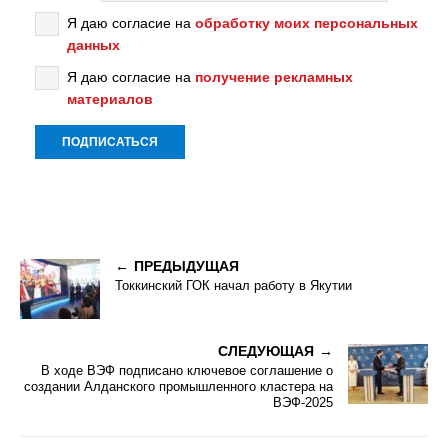
Я даю согласие на
обработку моих персональных
данных
Я даю согласие на
получение рекламных
материалов
ПРЕДЫДУЩАЯ
Токкинский ГОК начал работу в Якутии
СЛЕДУЮЩАЯ
В ходе ВЭФ подписано ключевое соглашение о
создании Алданского промышленного кластера на
ВЭФ-2025