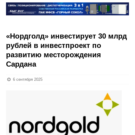
«Нордголд» инвестирует 30 млрд
рублей в инвестпроект по
развитию месторождения
Сардана
6 сентября 2025