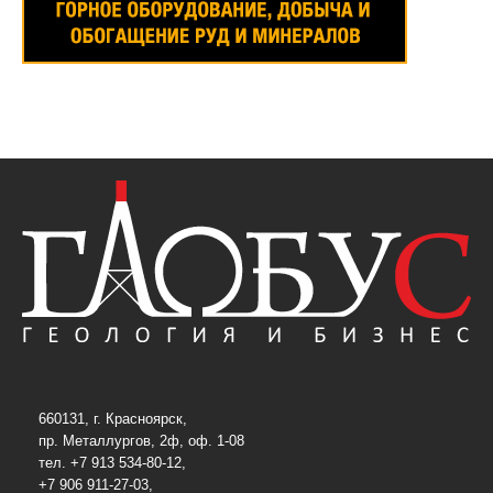
660131, г. Красноярск,
пр. Металлургов, 2ф, оф. 1-08
тел. +7 913 534-80-12,
+7 906 911-27-03,