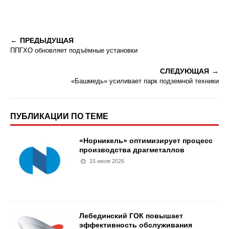
ПРЕДЫДУЩАЯ
ППГХО обновляет подъёмные установки
СЛЕДУЮЩАЯ
«Башмедь» усиливает парк подземной техники
ПУБЛИКАЦИИ ПО ТЕМЕ
«Норникель» оптимизирует процесс
производства драгметаллов
15 июля 2026
Лебединский ГОК повышает
эффективность обслуживания