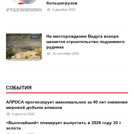
большегрузов
9 декабря 2025
На месторождении Ведуга вскоре
начнется строительство подземного
рудника
10 сентября 2025
СОБЫТИЯ
АЛРОСА прогнозирует максимальное за 40 лет снижение
мировой добычи алмазов
6 августа 2026
«Высочайший» планирует выпустить в 2026 году 10 т
золота