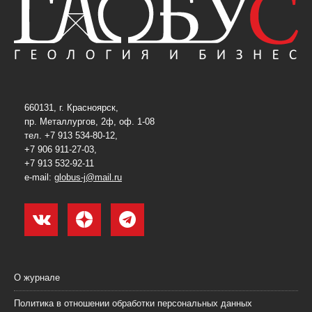
660131, г. Красноярск,
пр. Металлургов, 2ф, оф. 1-08
тел. +7 913 534-80-12,
+7 906 911-27-03,
+7 913 532-92-11
e-mail:
globus-j@mail.ru
О журнале
Политика в отношении обработки персональных данных