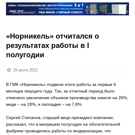
«Норникель» отчитался о
результатах работы в I
полугодии
29 июля 2022
В ГМК «Норникель» подвели итоги работы за первые 6
месяцев текущего года. Так, за отчетный период было
отмечено увеличение объемов производства никеля на 26%,
меди – на 18%, и палладия – на 7,8%.
Сергей Степанов, старший вице-президент компании,
рассказал, что в минувшем полугодии на обогатительной
фабрике проводились работы по модернизации, что