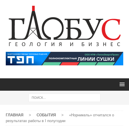
ГЛАВНАЯ
>
СОБЫТИЯ
>
«Норникель» отчитался о
результатах работы в I полугодии