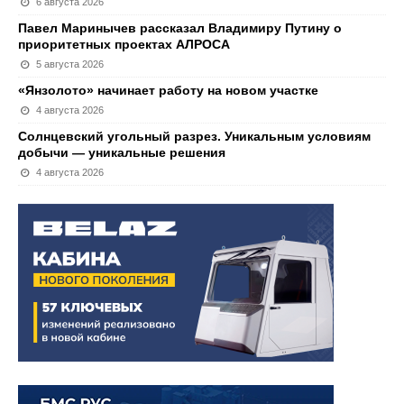
6 августа 2026
Павел Маринычев рассказал Владимиру Путину о
приоритетных проектах АЛРОСА
5 августа 2026
«Янзолото» начинает работу на новом участке
4 августа 2026
Солнцевский угольный разрез. Уникальным условиям
добычи — уникальные решения
4 августа 2026