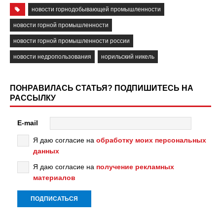
новости горнодобывающей промышленности
новости горной промышленности
новости горной промышленности россии
новости недропользования
норильский никель
ПОНРАВИЛАСЬ СТАТЬЯ? ПОДПИШИТЕСЬ НА
РАССЫЛКУ
E-mail
Я даю согласие на
обработку моих персональных
данных
Я даю согласие на
получение рекламных
материалов