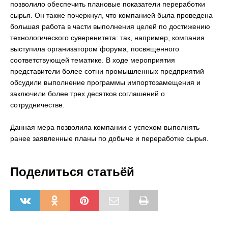
позволило обеспечить плановые показатели переработки
сырья. Он также почеркнул, что компанией была проведена
большая работа в части выполнения целей по достижению
технологического суверенитета: так, например, компания
выступила организатором форума, посвященного
соответствующей тематике. В ходе мероприятия
представители более сотни промышленных предприятий
обсудили выполнение программы импортозамещения и
заключили более трех десятков соглашений о
сотрудничестве.
Данная мера позволила компании с успехом выполнять
ранее заявленные планы по добыче и переработке сырья.
Поделиться статьёй