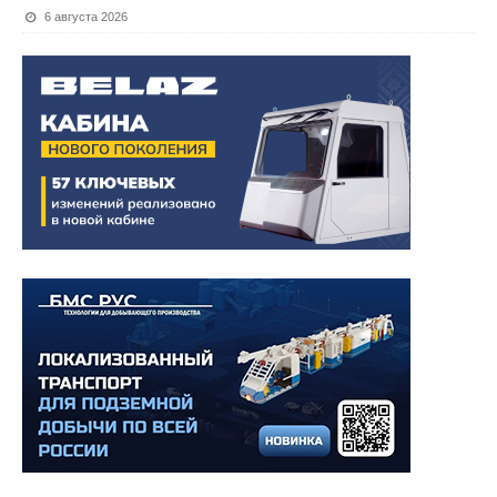
6 августа 2026