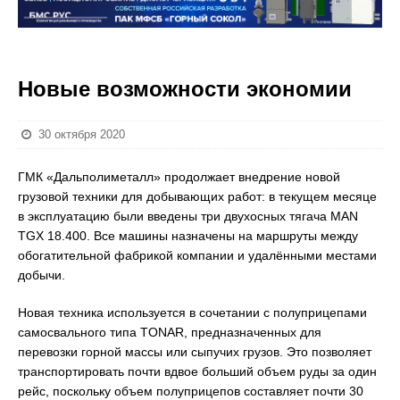
Новые возможности экономии
30 октября 2020
ГМК «Дальполиметалл» продолжает внедрение новой
грузовой техники для добывающих работ: в текущем месяце
в эксплуатацию были введены три двухосных тягача MAN
TGX 18.400. Все машины назначены на маршруты между
обогатительной фабрикой компании и удалёнными местами
добычи.
Новая техника используется в сочетании с полуприцепами
самосвального типа TONAR, предназначенных для
перевозки горной массы или сыпучих грузов. Это позволяет
транспортировать почти вдвое больший объем руды за один
рейс, поскольку объем полуприцепов составляет почти 30