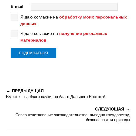
E-mail
Я даю согласие на
обработку моих персональных
данных
Я даю согласие на
получение рекламных
материалов
ПРЕДЫДУЩАЯ
Вместе – на благо науки, на благо Дальнего Востока!
СЛЕДУЮЩАЯ
Совершенствование законодательства: выгодно государству,
безопасно для природы