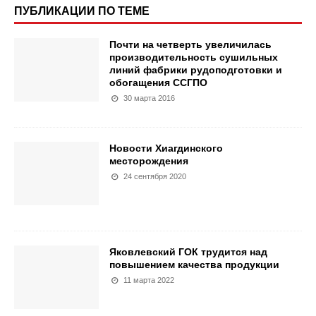
ПУБЛИКАЦИИ ПО ТЕМЕ
Почти на четверть увеличилась
производительность сушильных
линий фабрики рудоподготовки и
обогащения ССГПО
30 марта 2016
Новости Хиагдинского
месторождения
24 сентября 2020
Яковлевский ГОК трудится над
повышением качества продукции
11 марта 2022