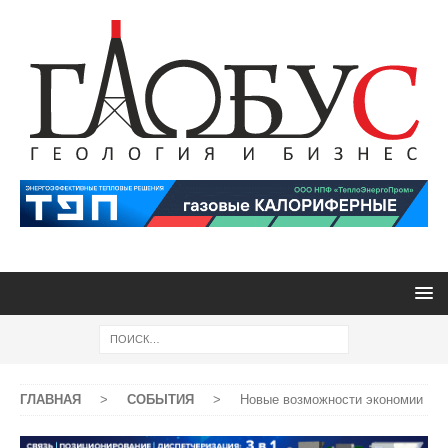
ГЛАВНАЯ
>
СОБЫТИЯ
>
Новые возможности экономии