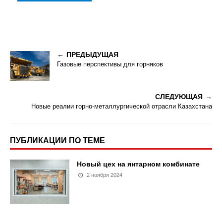
ПРЕДЫДУЩАЯ
Газовые перспективы для горняков
СЛЕДУЮЩАЯ
Новые реалии горно-металлургической отрасли Казахстана
ПУБЛИКАЦИИ ПО ТЕМЕ
Новый цех на янтарном комбинате
2 ноября 2024