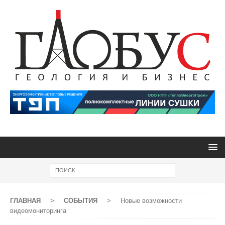
ГЛАВНАЯ
>
СОБЫТИЯ
>
Новые возможности
видеомониторинга