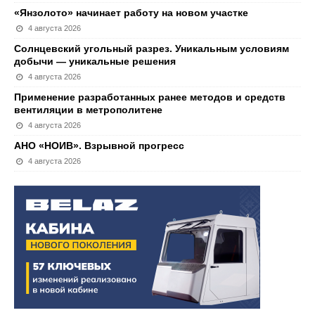
«Янзолото» начинает работу на новом участке
4 августа 2026
Солнцевский угольный разрез. Уникальным условиям
добычи — уникальные решения
4 августа 2026
Применение разработанных ранее методов и средств
вентиляции в метрополитене
4 августа 2026
АНО «НОИВ». Взрывной прогресс
4 августа 2026