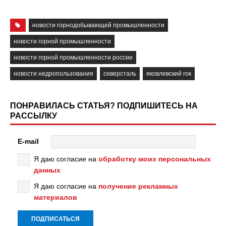
новости горнодобывающей промышленности
новости горной промышленности
новости горной промышленности россии
новости недропользования
северсталь
яковлевский гок
ПОНРАВИЛАСЬ СТАТЬЯ? ПОДПИШИТЕСЬ НА
РАССЫЛКУ
E-mail
Я даю согласие на
обработку моих персональных
данных
Я даю согласие на
получение рекламных
материалов