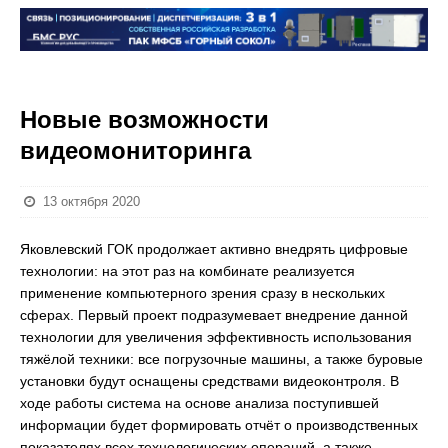
Новые возможности
видеомониторинга
13 октября 2020
Яковлевский ГОК продолжает активно внедрять цифровые
технологии: на этот раз на комбинате реализуется
применение компьютерного зрения сразу в нескольких
сферах. Первый проект подразумевает внедрение данной
технологии для увеличения эффективность использования
тяжёлой техники: все погрузочные машины, а также буровые
установки будут оснащены средствами видеоконтроля. В
ходе работы система на основе анализа поступившей
информации будет формировать отчёт о производственных
показателях всех технологических операций, а также