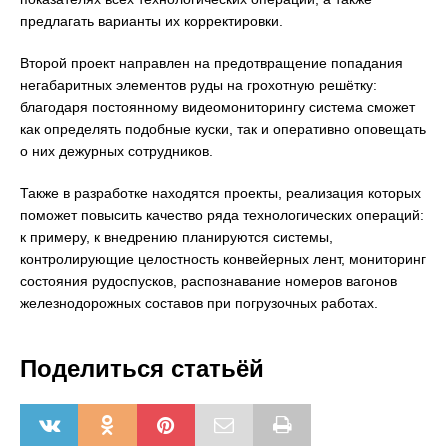
предлагать варианты их корректировки.
Второй проект направлен на предотвращение попадания
негабаритных элементов руды на грохотную решётку:
благодаря постоянному видеомониторингу система сможет
как определять подобные куски, так и оперативно оповещать
о них дежурных сотрудников.
Также в разработке находятся проекты, реализация которых
поможет повысить качество ряда технологических операций:
к примеру, к внедрению планируются системы,
контролирующие целостность конвейерных лент, мониторинг
состояния рудоспусков, распознавание номеров вагонов
железнодорожных составов при погрузочных работах.
Поделиться статьёй