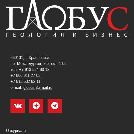
660131, г. Красноярск,
пр. Металлургов, 2ф, оф. 1-08
тел. +7 913 534-80-12,
+7 906 911-27-03,
+7 913 532-92-11
e-mail:
globus-j@mail.ru
О журнале