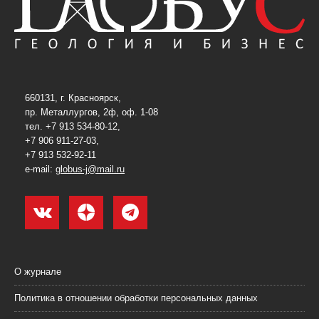
660131, г. Красноярск,
пр. Металлургов, 2ф, оф. 1-08
тел. +7 913 534-80-12,
+7 906 911-27-03,
+7 913 532-92-11
e-mail:
globus-j@mail.ru
О журнале
Политика в отношении обработки персональных данных