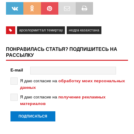
арселормиттал темиртау
недра казахстана
ПОНРАВИЛАСЬ СТАТЬЯ? ПОДПИШИТЕСЬ НА
РАССЫЛКУ
E-mail
Я даю согласие на
обработку моих персональных
данных
Я даю согласие на
получение рекламных
материалов