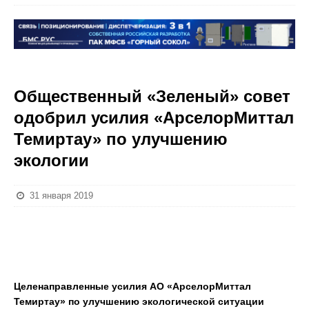
Общественный «Зеленый» совет
одобрил усилия «АрселорМиттал
Темиртау» по улучшению
экологии
31 января 2019
Целенаправленные усилия АО «АрселорМиттал
Темиртау» по улучшению экологической ситуации