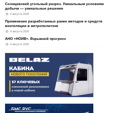
Солнцевский угольный разрез. Уникальным условиям
добычи — уникальные решения
4 августа 2026
Применение разработанных ранее методов и средств
вентиляции в метрополитене
4 августа 2026
АНО «НОИВ». Взрывной прогресс
4 августа 2026