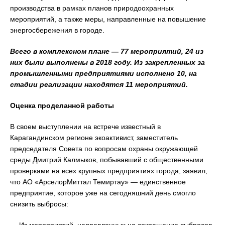
производства в рамках планов природоохранных
мероприятий, а также меры, направленные на повышение
энергосбережения в городе.
Всего в комплексном плане — 77 мероприятий, 24 из
них были выполнены в 2018 году. Из закрепленных за
промышленными предприятиями исполнено 10, на
стадии реализации находятся 11 мероприятий.
Оценка проделанной работы
В своем выступлении на встрече известный в
Карагандинском регионе экоактивист, заместитель
председателя Совета по вопросам охраны окружающей
среды Дмитрий Калмыков, побывавший с общественными
проверками на всех крупных предприятиях города, заявил,
что АО «АрселорМиттал Темиртау» — единственное
предприятие, которое уже на сегодняшний день смогло
снизить выбросы:
— Из мероприятий, направленных на сокращение выбросов