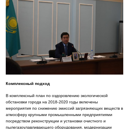
Комплексный подход
В комплексный план по оздоровлению экологической
обстановки города на 2018-2020 годы включены
мероприятия по снижению эмиссий загрязняющих веществ в
атмосферу крупными промышленными предприятиями
посредством реконструкции и установки очистного и
пылегазоулавливающего оборудования, модернизации