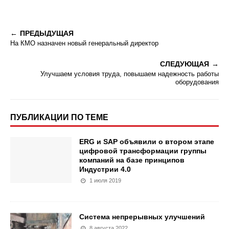
ПРЕДЫДУЩАЯ
На КМО назначен новый генеральный директор
СЛЕДУЮЩАЯ
Улучшаем условия труда, повышаем надежность работы
оборудования
ПУБЛИКАЦИИ ПО ТЕМЕ
ERG и SAP объявили о втором этапе
цифровой трансформации группы
компаний на базе принципов
Индустрии 4.0
1 июля 2019
Система непрерывных улучшений
8 августа 2022