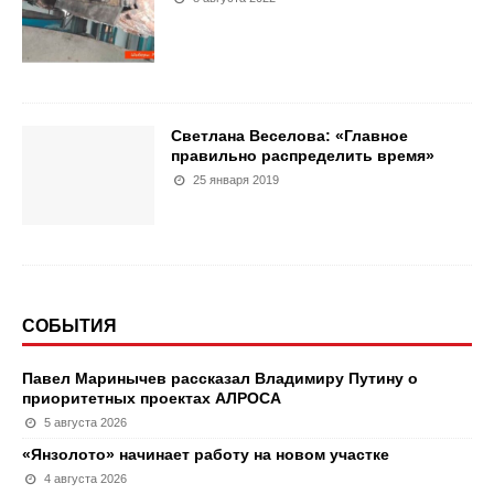
Светлана Веселова: «Главное
правильно распределить время»
25 января 2019
СОБЫТИЯ
Павел Маринычев рассказал Владимиру Путину о
приоритетных проектах АЛРОСА
5 августа 2026
«Янзолото» начинает работу на новом участке
4 августа 2026