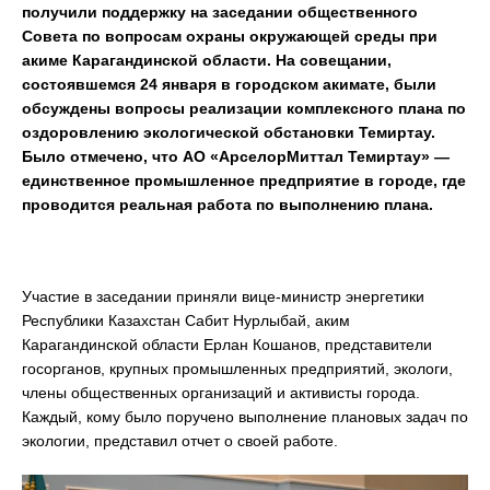
получили поддержку на заседании общественного
Совета по вопросам охраны окружающей среды
при
акиме Карагандинской области. На совещании,
состоявшемся 24 января в городском акимате, были
обсуждены вопросы реализации комплексного плана по
оздоровлению экологической обстановки Темиртау.
Было отмечено, что АО «АрселорМиттал Темиртау» —
единственное промышленное предприятие в городе, где
проводится реальная работа по выполнению плана.
Участие в заседании приняли вице-министр энергетики
Республики Казахстан Сабит Нурлыбай, аким
Карагандинской области Ерлан Кошанов, представители
госорганов, крупных промышленных предприятий, экологи,
члены общественных организаций и активисты города.
Каждый, кому было поручено выполнение плановых задач по
экологии, представил отчет о своей работе.