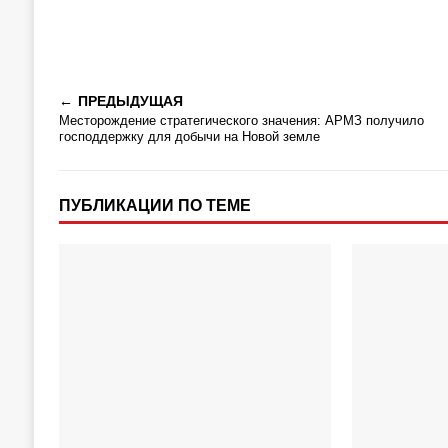
ПРЕДЫДУЩАЯ
Месторождение стратегического значения: АРМЗ получило
господдержку для добычи на Новой земле
ПУБЛИКАЦИИ ПО ТЕМЕ