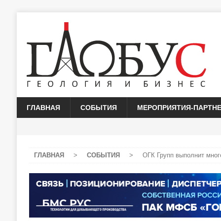
ГЛАВНАЯ
СОБЫТИЯ
МЕРОПРИЯТИЯ-ПАРТН
ГЛАВНАЯ
>
СОБЫТИЯ
>
ОГК Групп выполнит мног