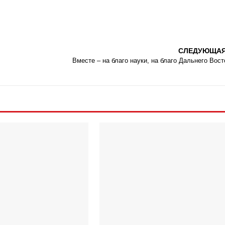
СЛЕДУЮЩА
Вместе – на благо науки, на благо Дальнего Вост