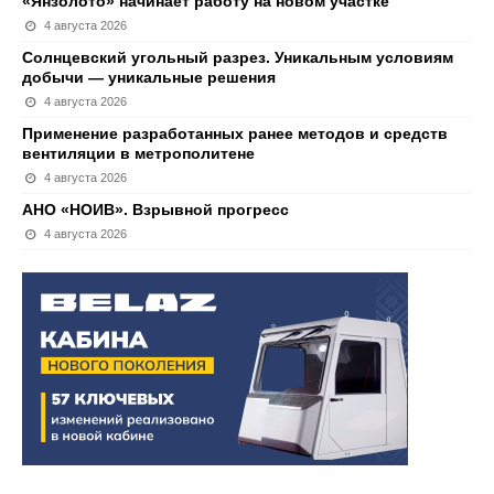
«Янзолото» начинает работу на новом участке
4 августа 2026
Солнцевский угольный разрез. Уникальным условиям
добычи — уникальные решения
4 августа 2026
Применение разработанных ранее методов и средств
вентиляции в метрополитене
4 августа 2026
АНО «НОИВ». Взрывной прогресс
4 августа 2026