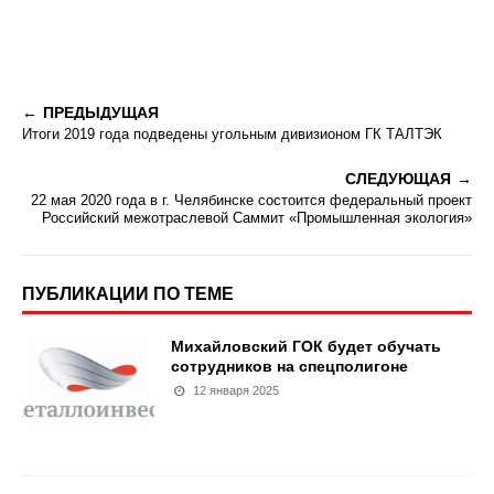
ПРЕДЫДУЩАЯ
Итоги 2019 года подведены угольным дивизионом ГК ТАЛТЭК
СЛЕДУЮЩАЯ
22 мая 2020 года в г. Челябинске состоится федеральный проект
Российский межотраслевой Саммит «Промышленная экология»
ПУБЛИКАЦИИ ПО ТЕМЕ
Михайловский ГОК будет обучать
сотрудников на спецполигоне
12 января 2025