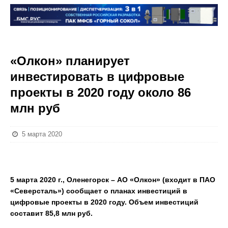
«Олкон» планирует
инвестировать в цифровые
проекты в 2020 году около 86
млн руб
5 марта 2020
5 марта 2020 г., Оленегорск – АО «Олкон» (входит в ПАО
«Северсталь») сообщает о планах инвестиций в
цифровые проекты в 2020 году. Объем инвестиций
составит 85,8 млн руб.