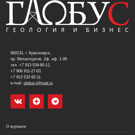
660131, г. Красноярск,
пр. Металлургов, 2ф, оф. 1-08
тел. +7 913 534-80-12,
+7 906 911-27-03,
+7 913 532-92-11
e-mail:
globus-j@mail.ru
О журнале