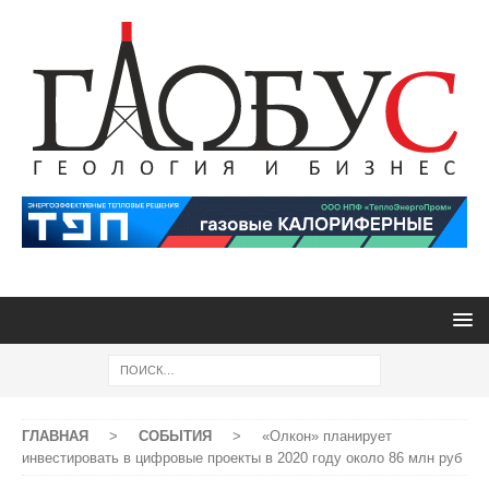
ГЛАВНАЯ
>
СОБЫТИЯ
>
«Олкон» планирует
инвестировать в цифровые проекты в 2020 году около 86 млн руб