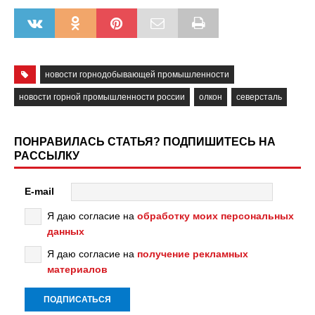
новости горнодобывающей промышленности
новости горной промышленности россии
олкон
северсталь
ПОНРАВИЛАСЬ СТАТЬЯ? ПОДПИШИТЕСЬ НА
РАССЫЛКУ
E-mail
Я даю согласие на
обработку моих персональных
данных
Я даю согласие на
получение рекламных
материалов