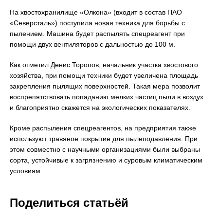
На хвостохранилище «Олкона» (входит в состав ПАО
«Северсталь») поступила новая техника для борьбы с
пылением. Машина будет распылять спецреагент при
помощи двух вентиляторов с дальностью до 100 м.
Как отметил Денис Торопов, начальник участка хвостового
хозяйства, при помощи техники будет увеличена площадь
закрепления пылящих поверхностей. Такая мера позволит
воспрепятствовать попаданию мелких частиц пыли в воздух
и благоприятно скажется на экологических показателях.
Кроме распыления спецреагентов, на предприятия также
используют травяное покрытие для пылеподавления. При
этом совместно с научными организациями были выбраны
сорта, устойчивые к загрязнению и суровым климатическим
условиям.
Поделиться статьёй