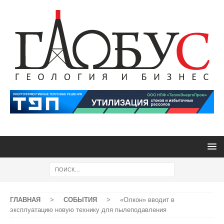
ГЛАВНАЯ
>
СОБЫТИЯ
>
«Олкон» вводит в
эксплуатацию новую технику для пылеподавления