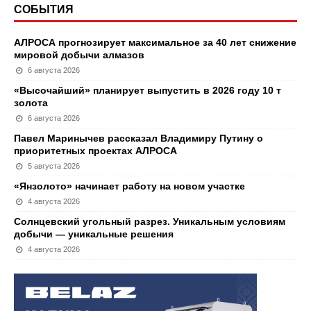
СОБЫТИЯ
АЛРОСА прогнозирует максимальное за 40 лет снижение
мировой добычи алмазов
6 августа 2026
«Высочайший» планирует выпустить в 2026 году 10 т
золота
6 августа 2026
Павел Маринычев рассказал Владимиру Путину о
приоритетных проектах АЛРОСА
5 августа 2026
«Янзолото» начинает работу на новом участке
4 августа 2026
Солнцевский угольный разрез. Уникальным условиям
добычи — уникальные решения
4 августа 2026