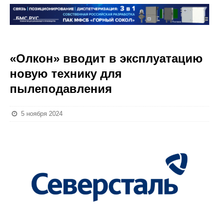
«Олкон» вводит в эксплуатацию
новую технику для
пылеподавления
5 ноября 2024