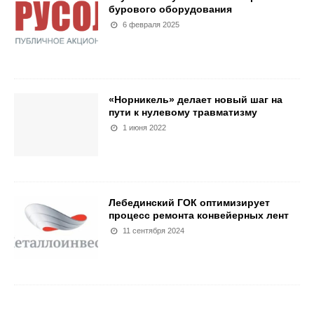
бурового оборудования
6 февраля 2025
«Норникель» делает новый шаг на
пути к нулевому травматизму
1 июня 2022
Лебединский ГОК оптимизирует
процесс ремонта конвейерных лент
11 сентября 2024