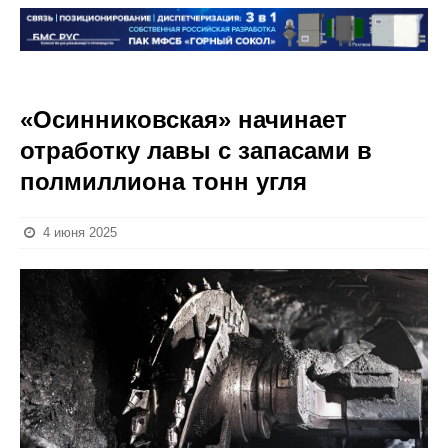
«Осинниковская» начинает
отработку лавы с запасами в
полмиллиона тонн угля
4 июня 2025