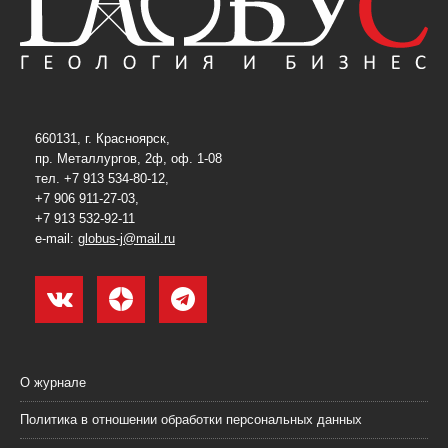
660131, г. Красноярск,
пр. Металлургов, 2ф, оф. 1-08
тел. +7 913 534-80-12,
+7 906 911-27-03,
+7 913 532-92-11
e-mail:
globus-j@mail.ru
О журнале
Политика в отношении обработки персональных данных