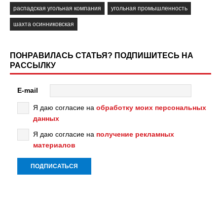
распадская угольная компания
угольная промышленность
шахта осинниковская
ПОНРАВИЛАСЬ СТАТЬЯ? ПОДПИШИТЕСЬ НА
РАССЫЛКУ
E-mail
Я даю согласие на
обработку моих персональных
данных
Я даю согласие на
получение рекламных
материалов