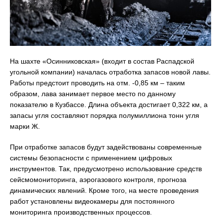
На шахте «Осинниковская» (входит в состав Распадской
угольной компании) началась отработка запасов новой лавы.
Работы предстоит проводить на отм. -0,85 км – таким
образом, лава занимает первое место по данному
показателю в Кузбассе. Длина объекта достигает 0,322 км, а
запасы угля составляют порядка полумиллиона тонн угля
марки Ж.
При отработке запасов будут задействованы современные
системы безопасности с применением цифровых
инструментов. Так, предусмотрено использование средств
сейсмомониторинга, аэрогазового контроля, прогноза
динамических явлений. Кроме того, на месте проведения
работ установлены видеокамеры для постоянного
мониторинга производственных процессов.