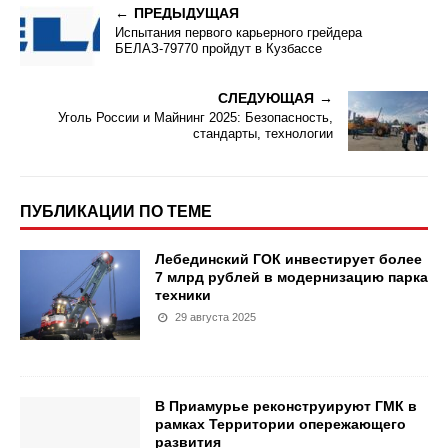
ПРЕДЫДУЩАЯ
Испытания первого карьерного грейдера
БЕЛАЗ-79770 пройдут в Кузбассе
СЛЕДУЮЩАЯ
Уголь России и Майнинг 2025: Безопасность,
стандарты, технологии
ПУБЛИКАЦИИ ПО ТЕМЕ
Лебединский ГОК инвестирует более
7 млрд рублей в модернизацию парка
техники
29 августа 2025
В Приамурье реконструируют ГМК в
рамках Территории опережающего
развития