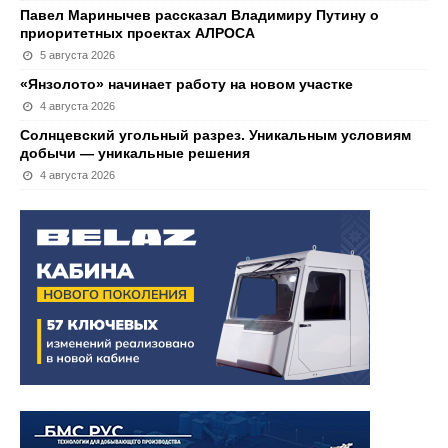
Павел Маринычев рассказал Владимиру Путину о
приоритетных проектах АЛРОСА
5 августа 2026
«Янзолото» начинает работу на новом участке
4 августа 2026
Солнцевский угольный разрез. Уникальным условиям
добычи — уникальные решения
4 августа 2026