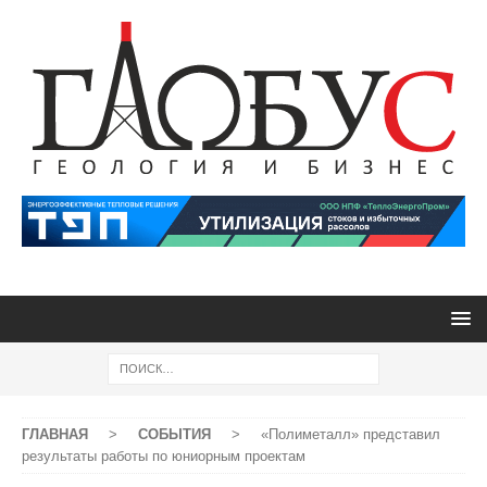
ГЛАВНАЯ
>
СОБЫТИЯ
>
«Полиметалл» представил
результаты работы по юниорным проектам