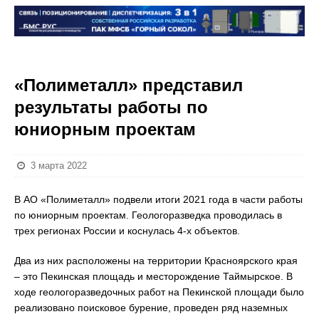
«Полиметалл» представил
результаты работы по
юниорным проектам
3 марта 2022
В АО «Полиметалл» подвели итоги 2021 года в части работы
по юниорным проектам. Геологоразведка проводилась в
трех регионах России и коснулась 4-х объектов.
Два из них расположены на территории Красноярского края
– это Пекинская площадь и месторождение Таймырское. В
ходе геологоразведочных работ на Пекинской площади было
реализовано поисковое бурение, проведен ряд наземных