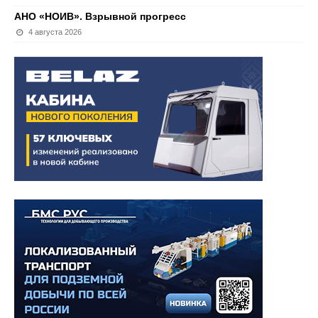
АНО «НОИВ». Взрывной прогресс
4 августа 2026