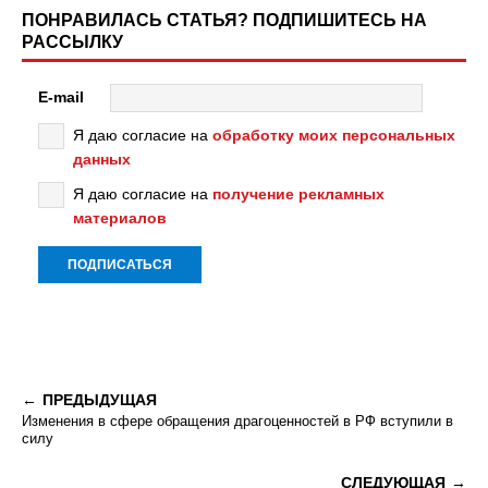
ПОНРАВИЛАСЬ СТАТЬЯ? ПОДПИШИТЕСЬ НА
РАССЫЛКУ
E-mail
Я даю согласие на
обработку моих персональных
данных
Я даю согласие на
получение рекламных
материалов
ПРЕДЫДУЩАЯ
Изменения в сфере обращения драгоценностей в РФ вступили в
силу
СЛЕДУЮЩАЯ