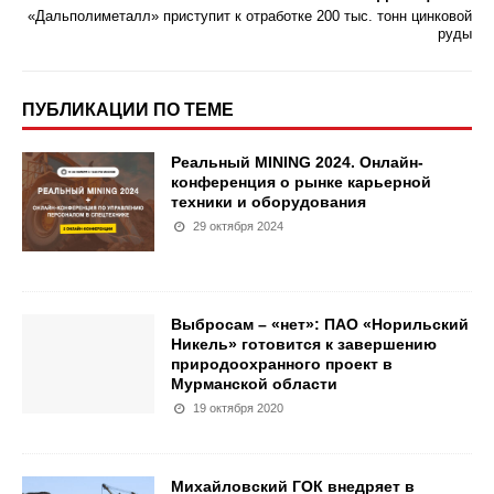
«Дальполиметалл» приступит к отработке 200 тыс. тонн цинковой
руды
ПУБЛИКАЦИИ ПО ТЕМЕ
Реальный MINING 2024. Онлайн-
конференция о рынке карьерной
техники и оборудования
29 октября 2024
Выбросам – «нет»: ПАО «Норильский
Никель» готовится к завершению
природоохранного проект в
Мурманской области
19 октября 2020
Михайловский ГОК внедряет в