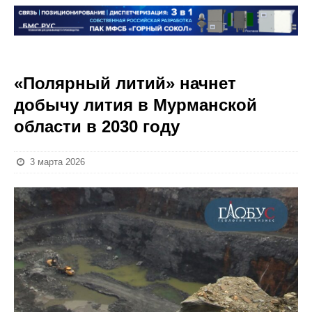
«Полярный литий» начнет
добычу лития в Мурманской
области в 2030 году
3 марта 2026