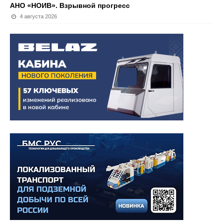
АНО «НОИВ». Взрывной прогресс
4 августа 2026