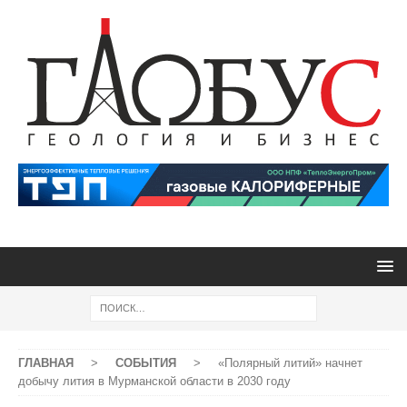
ГЛАВНАЯ
>
СОБЫТИЯ
>
«Полярный литий» начнет
добычу лития в Мурманской области в 2030 году