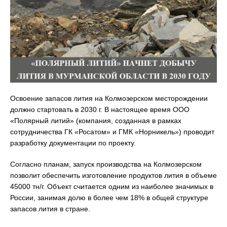
Освоение запасов лития на Колмозерском месторождении
должно стартовать в 2030 г. В настоящее время ООО
«Полярный литий» (компания, созданная в рамках
сотрудничества ГК «Росатом» и ГМК «Норникель») проводит
разработку документации по проекту.
Согласно планам, запуск производства на Колмозерском
позволит обеспечить изготовление продуктов лития в объеме
45000 тн/г. Объект считается одним из наиболее значимых в
России, занимая долю в более чем 18% в общей структуре
запасов лития в стране.