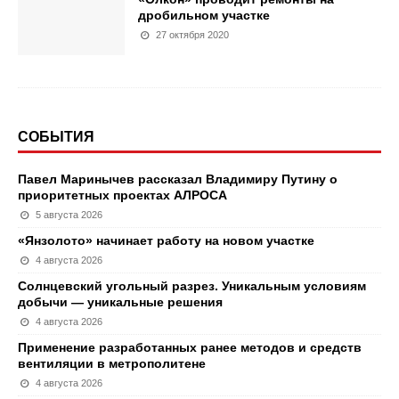
дробильном участке
27 октября 2020
СОБЫТИЯ
Павел Маринычев рассказал Владимиру Путину о
приоритетных проектах АЛРОСА
5 августа 2026
«Янзолото» начинает работу на новом участке
4 августа 2026
Солнцевский угольный разрез. Уникальным условиям
добычи — уникальные решения
4 августа 2026
Применение разработанных ранее методов и средств
вентиляции в метрополитене
4 августа 2026